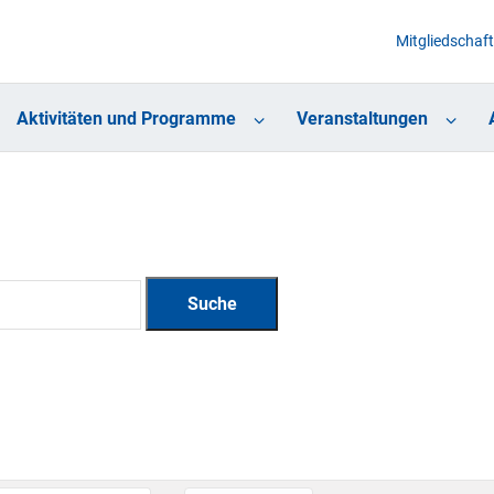
Mitgliedschaft
Aktivitäten und Programme
Veranstaltungen