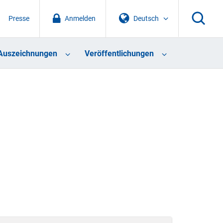
Presse
Anmelden
Deutsch
Auszeichnungen
Veröffentlichungen