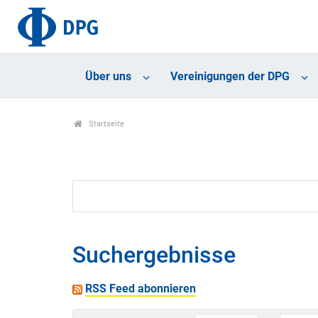
Über uns
Vereinigungen der DPG
Startseite
Suchergebnisse
RSS Feed abonnieren