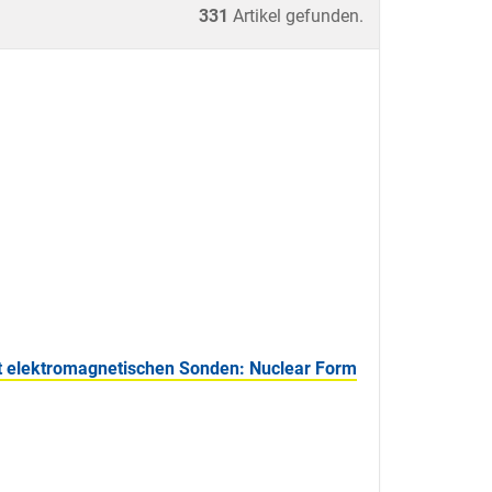
331
Artikel gefunden.
 elektromagnetischen Sonden: Nuclear Form