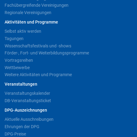
Fachübergreifende Vereinigungen
Regionale Vereinigungen
Aktivitäten und Programme
Selbst aktiv werden
Tagungen
Wissenschaftsfestivals und -shows
Förder-, Fort- und Weiterbildungsprogramme
Vortragsreihen
Wettbewerbe
Weitere Aktivitäten und Programme
Veranstaltungen
Veranstaltungskalender
DB-Veranstaltungsticket
DPG-Auszeichnungen
Aktuelle Ausschreibungen
Ehrungen der DPG
DPG-Preise