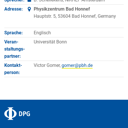
Adresse:
Physikzentrum Bad Honnef
Hauptstr. 5, 53604 Bad Honnef, Germany
Sprache:
Englisch
Veran­
Universität Bonn
staltungs­
partner:
Kontakt­
Victor Gomer,
person: