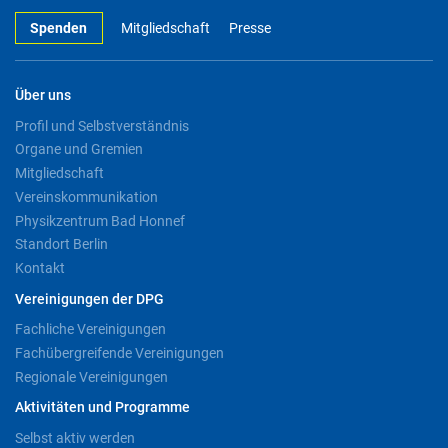
Spenden
Mitgliedschaft
Presse
Über uns
Profil und Selbstverständnis
Organe und Gremien
Mitgliedschaft
Vereinskommunikation
Physikzentrum Bad Honnef
Standort Berlin
Kontakt
Vereinigungen der DPG
Fachliche Vereinigungen
Fachübergreifende Vereinigungen
Regionale Vereinigungen
Aktivitäten und Programme
Selbst aktiv werden