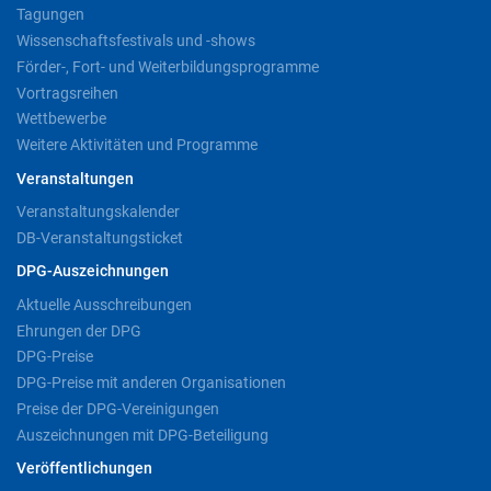
Tagungen
Wissenschaftsfestivals und -shows
Förder-, Fort- und Weiterbildungsprogramme
Vortragsreihen
Wettbewerbe
Weitere Aktivitäten und Programme
Veranstaltungen
Veranstaltungskalender
DB-Veranstaltungsticket
DPG-Auszeichnungen
Aktuelle Ausschreibungen
Ehrungen der DPG
DPG-Preise
DPG-Preise mit anderen Organisationen
Preise der DPG-Vereinigungen
Auszeichnungen mit DPG-Beteiligung
Veröffentlichungen