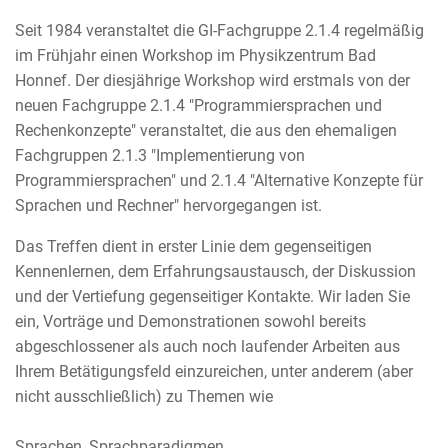
Seit 1984 veranstaltet die GI-Fachgruppe 2.1.4 regelmäßig
im Frühjahr einen Workshop im Physikzentrum Bad
Honnef. Der diesjährige Workshop wird erstmals von der
neuen Fachgruppe 2.1.4 "Programmiersprachen und
Rechenkonzepte" veranstaltet, die aus den ehemaligen
Fachgruppen 2.1.3 "Implementierung von
Programmiersprachen" und 2.1.4 "Alternative Konzepte für
Sprachen und Rechner" hervorgegangen ist.
Das Treffen dient in erster Linie dem gegenseitigen
Kennenlernen, dem Erfahrungsaustausch, der Diskussion
und der Vertiefung gegenseitiger Kontakte. Wir laden Sie
ein, Vorträge und Demonstrationen sowohl bereits
abgeschlossener als auch noch laufender Arbeiten aus
Ihrem Betätigungsfeld einzureichen, unter anderem (aber
nicht ausschließlich) zu Themen wie
Sprachen, Sprachparadigmen