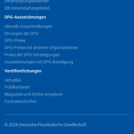
Veranstaltungskalender
DB-Veranstaltungsticket
DPG-Auszeichnungen
Aktuelle Ausschreibungen
Ehrungen der DPG
DPG-Preise
DPG-Preise mit anderen Organisationen
Preise der DPG-Vereinigungen
Auszeichnungen mit DPG-Beteiligung
Veröffentlichungen
Aktuelles
Publikationen
Magazine und Online-Angebote
Fachzeitschriften
© 2026 Deutsche Physikalische Gesellschaft