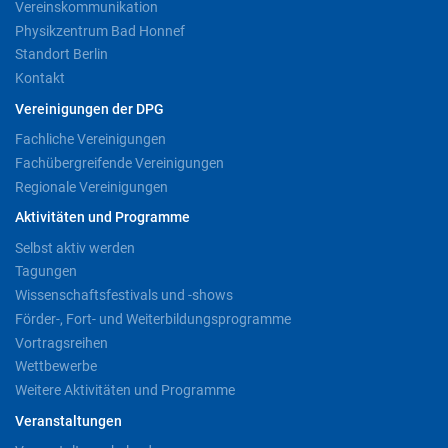
Vereinskommunikation
Physikzentrum Bad Honnef
Standort Berlin
Kontakt
Vereinigungen der DPG
Fachliche Vereinigungen
Fachübergreifende Vereinigungen
Regionale Vereinigungen
Aktivitäten und Programme
Selbst aktiv werden
Tagungen
Wissenschaftsfestivals und -shows
Förder-, Fort- und Weiterbildungsprogramme
Vortragsreihen
Wettbewerbe
Weitere Aktivitäten und Programme
Veranstaltungen