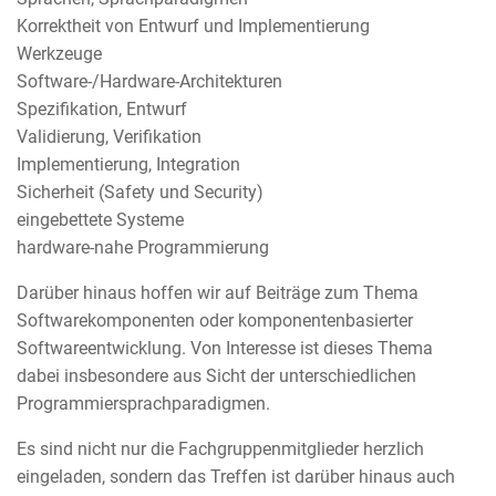
Korrektheit von Entwurf und Implementierung
Werkzeuge
Software-/Hardware-Architekturen
Spezifikation, Entwurf
Validierung, Verifikation
Implementierung, Integration
Sicherheit (Safety und Security)
eingebettete Systeme
hardware-nahe Programmierung
Darüber hinaus hoffen wir auf Beiträge zum Thema
Softwarekomponenten oder komponentenbasierter
Softwareentwicklung. Von Interesse ist dieses Thema
dabei insbesondere aus Sicht der unterschiedlichen
Programmiersprachparadigmen.
Es sind nicht nur die Fachgruppenmitglieder herzlich
eingeladen, sondern das Treffen ist darüber hinaus auch