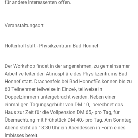
für andere Interessenten offen.
Veranstaltungsort
Hölterhoffstift - Physikzentrum Bad Honnef
Der Workshop findet in der angenehmen, zu gemeinsamer
Arbeit verleitenden Atmosphäre des Physikzentrums Bad
Honnef statt. Drachenfels bei Bad HonnefEs können bis zu
60 Teilnehmer teilweise in Einzel-, teilweise in
Doppelzimmern untergebracht werden. Neben einer
einmaligen Tagungsgebühr von DM 10,- berechnet das
Haus zur Zeit für die Vollpension DM 65,- pro Tag, für
Übernachtung mit Frühstück DM 40,- pro Tag. Am Sonntag
Abend steht ab 18:30 Uhr ein Abendessen in Form eines
Imbisses bereit.