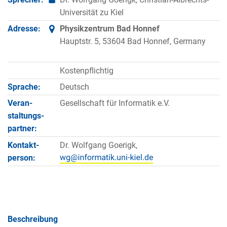
Universität zu Kiel
Adresse:
Physikzentrum Bad Honnef
Hauptstr. 5, 53604 Bad Honnef, Germany
Kostenpflichtig
Sprache:
Deutsch
Veran­
Gesellschaft für Informatik e.V.
staltungs­
partner:
Kontakt­
Dr. Wolfgang Goerigk,
person:
Beschreibung