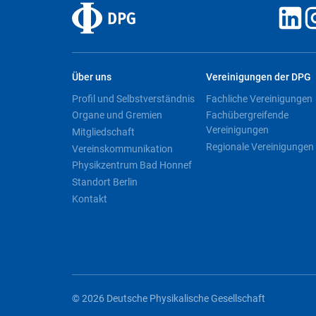
Über uns
Vereinigungen der DPG
Profil und Selbstverständnis
Fachliche Vereinigungen
Organe und Gremien
Fachübergreifende
Vereinigungen
Mitgliedschaft
Regionale Vereinigungen
Vereinskommunikation
Physikzentrum Bad Honnef
Standort Berlin
Kontakt
© 2026 Deutsche Physikalische Gesellschaft