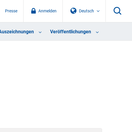
Presse
Anmelden
Deutsch
Auszeichnungen
Veröffentlichungen