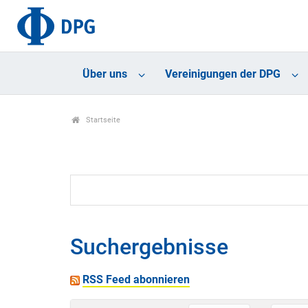
Über uns
Vereinigungen der DPG
Startseite
Suchergebnisse
RSS Feed abonnieren