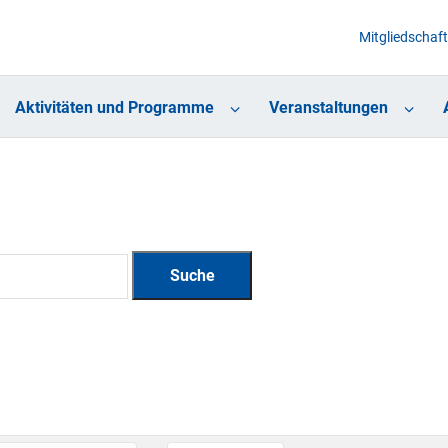
Mitgliedschaft
Aktivitäten und Programme
Veranstaltungen