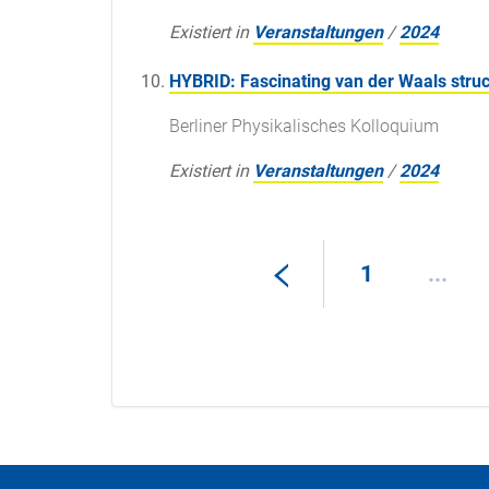
Existiert in
Veranstaltungen
/
2024
HYBRID: Fascinating van der Waals struct
Berliner Physikalisches Kolloquium
Existiert in
Veranstaltungen
/
2024
1
...