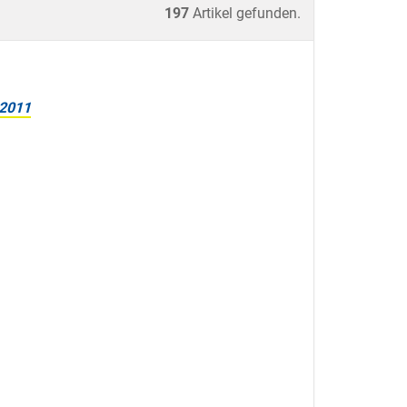
197
Artikel gefunden.
2011