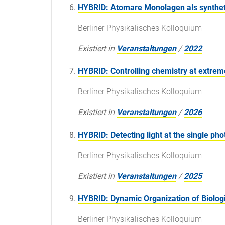
HYBRID: Atomare Monolagen als syntheti
Berliner Physikalisches Kolloquium
Existiert in
Veranstaltungen
/
2022
HYBRID: Controlling chemistry at extrem
Berliner Physikalisches Kolloquium
Existiert in
Veranstaltungen
/
2026
HYBRID: Detecting light at the single ph
Berliner Physikalisches Kolloquium
Existiert in
Veranstaltungen
/
2025
HYBRID: Dynamic Organization of Biologi
Berliner Physikalisches Kolloquium