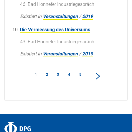
46. Bad Honnefer Industriegespräch
Existiert in
Veranstaltungen
/
2019
Die Vermessung des Universums
43. Bad Honnefer Industriegespräch
Existiert in
Veranstaltungen
/
2019
1
2
3
4
5