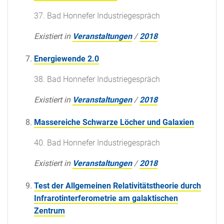
37. Bad Honnefer Industriegespräch
Existiert in
Veranstaltungen
/
2018
Energiewende 2.0
38. Bad Honnefer Industriegespräch
Existiert in
Veranstaltungen
/
2018
Massereiche Schwarze Löcher und Galaxien
40. Bad Honnefer Industriegespräch
Existiert in
Veranstaltungen
/
2018
Test der Allgemeinen Relativitätstheorie durch
Infrarotinterferometrie am galaktischen
Zentrum