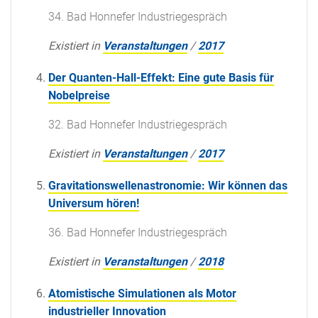
34. Bad Honnefer Industriegespräch
Existiert in
Veranstaltungen
/
2017
Der Quanten-Hall-Effekt: Eine gute Basis für
Nobelpreise
32. Bad Honnefer Industriegespräch
Existiert in
Veranstaltungen
/
2017
Gravitationswellenastronomie: Wir können das
Universum hören!
36. Bad Honnefer Industriegespräch
Existiert in
Veranstaltungen
/
2018
Atomistische Simulationen als Motor
industrieller Innovation