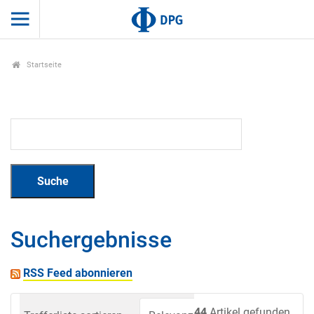
Startseite
Suchergebnisse
RSS Feed abonnieren
44
Artikel gefunden.