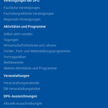
Vereinigungen der DPG
Fachliche Vereinigungen
Fachübergreifende Vereinigungen
Regionale Vereinigungen
Aktivitäten und Programme
Selbst aktiv werden
Tagungen
Wissenschaftsfestivals und -shows
Förder-, Fort- und Weiterbildungsprogramme
Vortragsreihen
Wettbewerbe
Weitere Aktivitäten und Programme
Veranstaltungen
Veranstaltungskalender
DB-Veranstaltungsticket
DPG-Auszeichnungen
Aktuelle Ausschreibungen