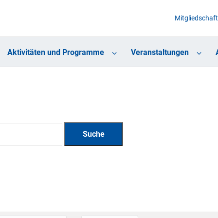
Mitgliedschaft
Aktivitäten und Programme
Veranstaltungen