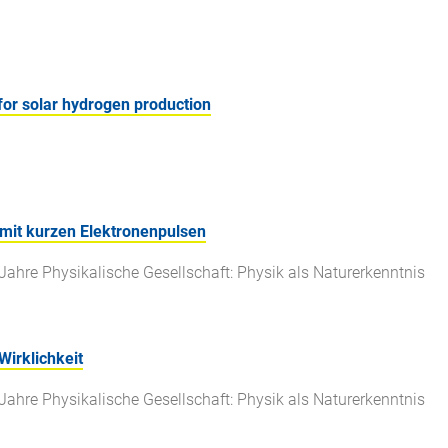
for solar hydrogen production
mit kurzen Elektronenpulsen
Jahre Physikalische Gesellschaft: Physik als Naturerkenntnis
Wirklichkeit
Jahre Physikalische Gesellschaft: Physik als Naturerkenntnis