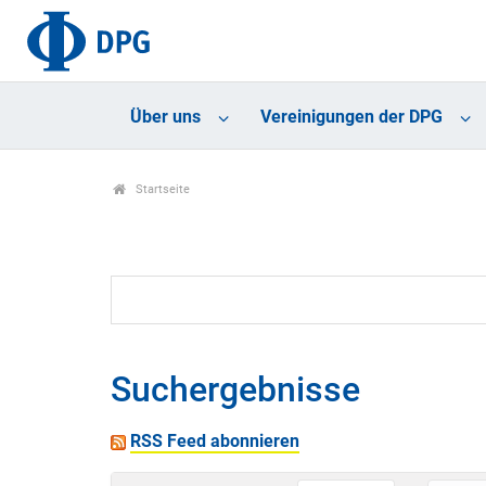
Über uns
Vereinigungen der DPG
Startseite
Suchergebnisse
RSS Feed abonnieren