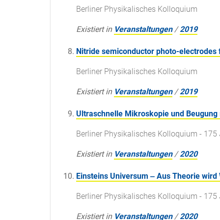
Berliner Physikalisches Kolloquium
Existiert in
Veranstaltungen
/
2019
Nitride semiconductor photo-electrodes 
Berliner Physikalisches Kolloquium
Existiert in
Veranstaltungen
/
2019
Ultraschnelle Mikroskopie und Beugung 
Berliner Physikalisches Kolloquium - 175 
Existiert in
Veranstaltungen
/
2020
Einsteins Universum ‒ Aus Theorie wird 
Berliner Physikalisches Kolloquium - 175 
Existiert in
Veranstaltungen
/
2020