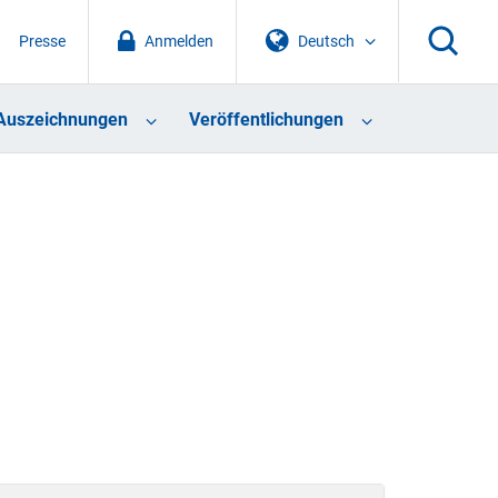
Presse
Anmelden
Deutsch
Auszeichnungen
Veröffentlichungen