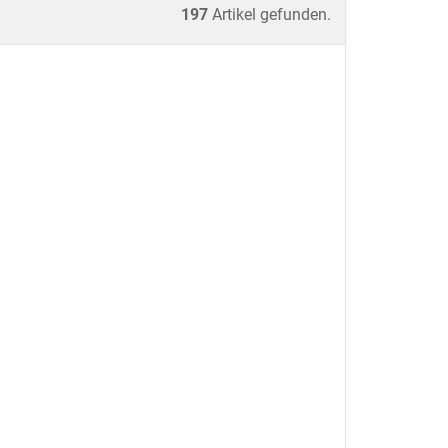
197
Artikel gefunden.