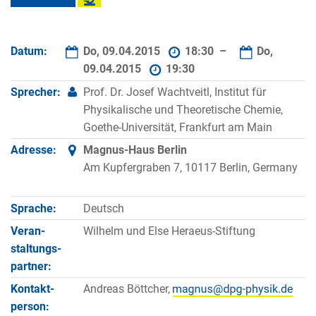
Datum:
Do, 09.04.2015
18:30 –
Do,
09.04.2015
19:30
Sprecher:
Prof. Dr. Josef Wachtveitl, Institut für
Physikalische und Theoretische Chemie,
Goethe-Universität, Frankfurt am Main
Adresse:
Magnus-Haus Berlin
Am Kupfergraben 7, 10117 Berlin, Germany
Sprache:
Deutsch
Veran­
Wilhelm und Else Heraeus-Stiftung
staltungs­
partner:
Kontakt­
Andreas Böttcher,
person: