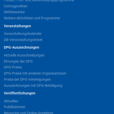
Vortragsreihen
Wettbewerbe
Weitere Aktivitäten und Programme
Veranstaltungen
Veranstaltungskalender
DB-Veranstaltungsticket
DPG-Auszeichnungen
Aktuelle Ausschreibungen
Ehrungen der DPG
DPG-Preise
DPG-Preise mit anderen Organisationen
Preise der DPG-Vereinigungen
Auszeichnungen mit DPG-Beteiligung
Veröffentlichungen
Aktuelles
Publikationen
Magazine und Online-Angebote