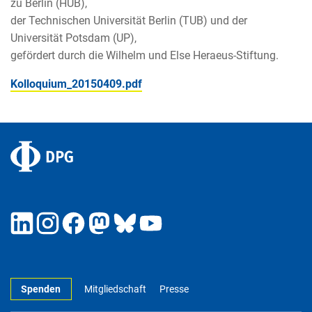
zu Berlin (HUB),
der Technischen Universität Berlin (TUB) und der
Universität Potsdam (UP),
gefördert durch die Wilhelm und Else Heraeus-Stiftung.
Kolloquium_20150409.pdf
Spenden
Mitgliedschaft
Presse