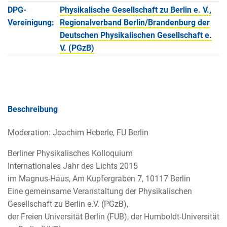
DPG-
Physikalische Gesellschaft zu Berlin e. V.,
Vereinigung:
Regionalverband Berlin/Brandenburg der
Deutschen Physikalischen Gesellschaft e.
V. (PGzB)
Beschreibung
Moderation: Joachim Heberle, FU Berlin
Berliner Physikalisches Kolloquium
Internationales Jahr des Lichts 2015
im Magnus-Haus, Am Kupfergraben 7, 10117 Berlin
Eine gemeinsame Veranstaltung der Physikalischen
Gesellschaft zu Berlin e.V. (PGzB),
der Freien Universität Berlin (FUB), der Humboldt-Universität