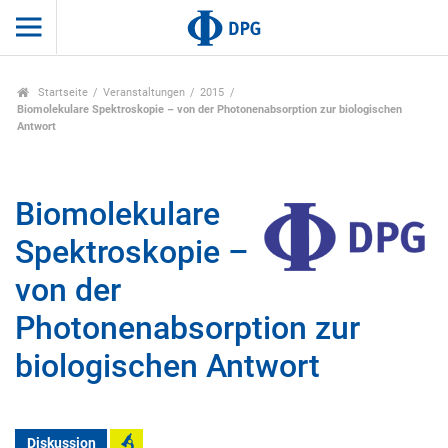
Startseite
Veranstaltungen
2015
Biomolekulare Spektroskopie – von der Photonenabsorption zur biologischen
Antwort
Biomolekulare
Spektroskopie –
von der
Photonenabsorption zur
biologischen Antwort
Diskussion