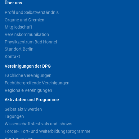
Über uns
Profil und Selbstverständnis
Organe und Gremien
Mitgliedschaft
Vereinskommunikation
Physikzentrum Bad Honnef
Standort Berlin
Kontakt
Vereinigungen der DPG
Fachliche Vereinigungen
Fachübergreifende Vereinigungen
Regionale Vereinigungen
Aktivitäten und Programme
Selbst aktiv werden
Tagungen
Wissenschaftsfestivals und -shows
Förder-, Fort- und Weiterbildungsprogramme
Vortragsreihen