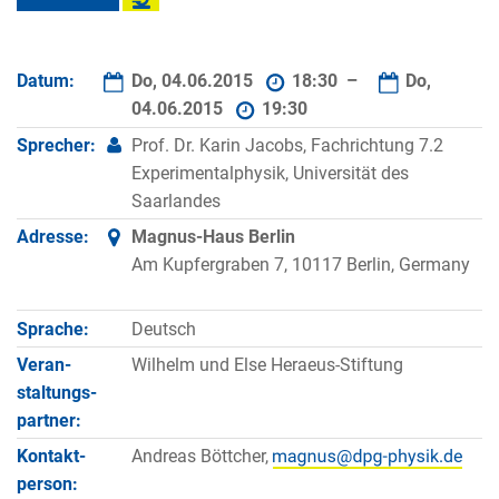
Datum:
Do, 04.06.2015
18:30 –
Do,
04.06.2015
19:30
Sprecher:
Prof. Dr. Karin Jacobs, Fachrichtung 7.2
Experimentalphysik, Universität des
Saarlandes
Adresse:
Magnus-Haus Berlin
Am Kupfergraben 7, 10117 Berlin, Germany
Sprache:
Deutsch
Veran­
Wilhelm und Else Heraeus-Stiftung
staltungs­
partner:
Kontakt­
Andreas Böttcher,
person: