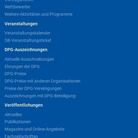
Wettbewerbe
Weitere Aktivitäten und Programme
Veranstaltungen
Veranstaltungskalender
DB-Veranstaltungsticket
DPG-Auszeichnungen
Aktuelle Ausschreibungen
Ehrungen der DPG
DPG-Preise
DPG-Preise mit anderen Organisationen
Preise der DPG-Vereinigungen
Auszeichnungen mit DPG-Beteiligung
Veröffentlichungen
Aktuelles
Publikationen
Magazine und Online-Angebote
Fachzeitschriften