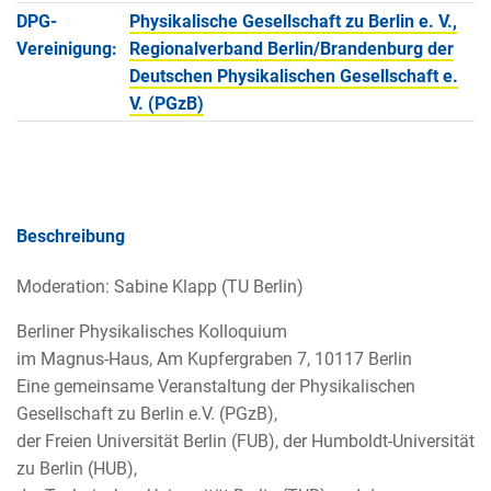
DPG-
Physikalische Gesellschaft zu Berlin e. V.,
Vereinigung:
Regionalverband Berlin/Brandenburg der
Deutschen Physikalischen Gesellschaft e.
V. (PGzB)
Beschreibung
Moderation: Sabine Klapp (TU Berlin)
Berliner Physikalisches Kolloquium
im Magnus-Haus, Am Kupfergraben 7, 10117 Berlin
Eine gemeinsame Veranstaltung der Physikalischen
Gesellschaft zu Berlin e.V. (PGzB),
der Freien Universität Berlin (FUB), der Humboldt-Universität
zu Berlin (HUB),