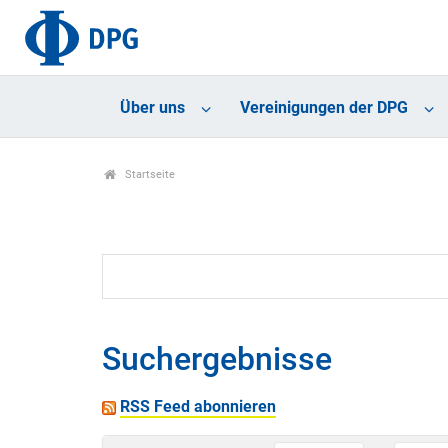
Über uns
Vereinigungen der DPG
Startseite
Suchergebnisse
RSS Feed abonnieren