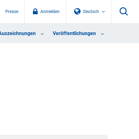
Presse
Anmelden
Deutsch
Auszeichnungen
Veröffentlichungen