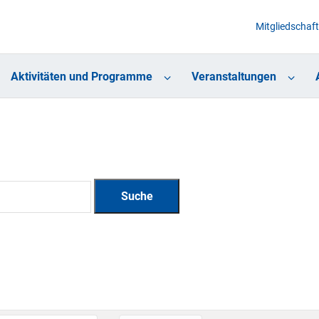
Mitgliedschaft
Aktivitäten und Programme
Veranstaltungen