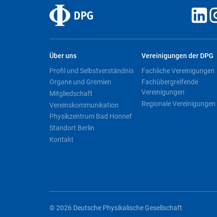
Über uns
Vereinigungen der DPG
Profil und Selbstverständnis
Fachliche Vereinigungen
Organe und Gremien
Fachübergreifende
Vereinigungen
Mitgliedschaft
Regionale Vereinigungen
Vereinskommunikation
Physikzentrum Bad Honnef
Standort Berlin
Kontakt
© 2026 Deutsche Physikalische Gesellschaft