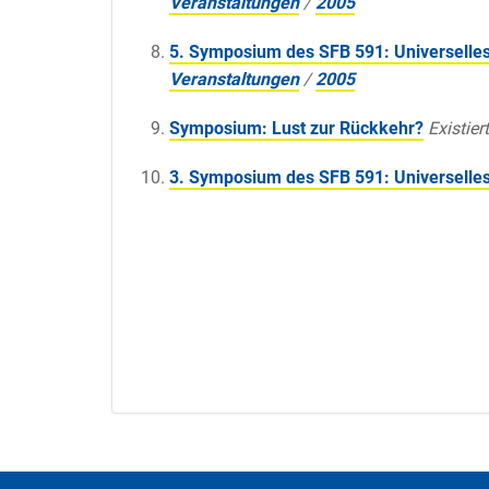
Veranstaltungen
/
2005
5. Symposium des SFB 591: Universelles
Veranstaltungen
/
2005
Symposium: Lust zur Rückkehr?
Existiert
3. Symposium des SFB 591: Universelles