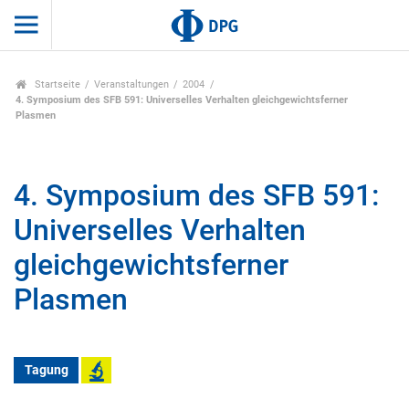
Startseite
Veranstaltungen
2004
4. Symposium des SFB 591: Universelles Verhalten gleichgewichtsferner
Plasmen
4. Symposium des SFB 591:
Universelles Verhalten
gleichgewichtsferner
Plasmen
Tagung