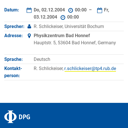
Datum:
Do, 02.12.2004
00:00 –
Fr,
03.12.2004
00:00
Sprecher:
R. Schlickeiser, Universität Bochum
Adresse:
Physikzentrum Bad Honnef
Hauptstr. 5, 53604 Bad Honnef, Germany
Sprache:
Deutsch
Kontakt­
R. Schlickeiser,
person: