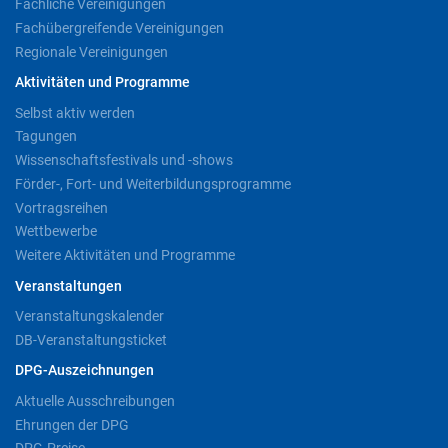
Fachliche Vereinigungen
Fachübergreifende Vereinigungen
Regionale Vereinigungen
Aktivitäten und Programme
Selbst aktiv werden
Tagungen
Wissenschaftsfestivals und -shows
Förder-, Fort- und Weiterbildungsprogramme
Vortragsreihen
Wettbewerbe
Weitere Aktivitäten und Programme
Veranstaltungen
Veranstaltungskalender
DB-Veranstaltungsticket
DPG-Auszeichnungen
Aktuelle Ausschreibungen
Ehrungen der DPG