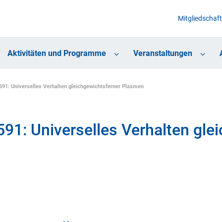
Mitgliedschaft
Aktivitäten und Programme
Veranstaltungen
91: Universelles Verhalten gleichgewichtsferner Plasmen
1: Universelles Verhalten gle