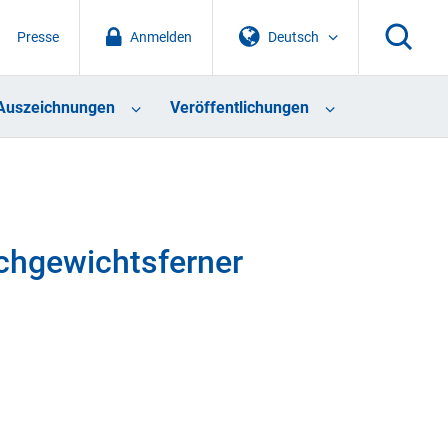
Presse
Anmelden
Deutsch
Auszeichnungen
Veröffentlichungen
ichgewichtsferner