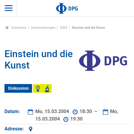
Startseite
Veranstaltungen
2004
Einstein und die Kunst
Einstein und die
Kunst
Diskussion
Datum:
Mo, 15.03.2004
18:30 –
Mo,
15.03.2004
19:30
Adresse: