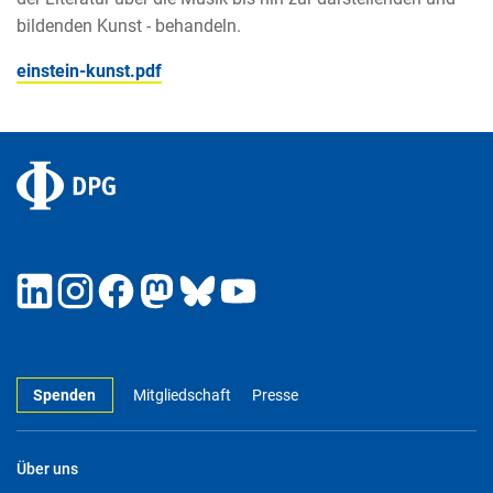
bildenden Kunst - behandeln.
einstein-kunst.pdf
Spenden
Mitgliedschaft
Presse
Über uns