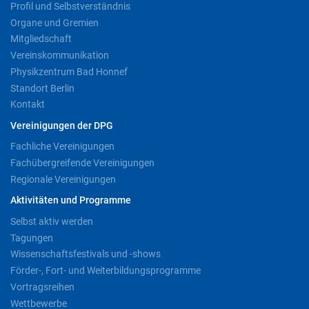
Profil und Selbstverständnis
Organe und Gremien
Mitgliedschaft
Vereinskommunikation
Physikzentrum Bad Honnef
Standort Berlin
Kontakt
Vereinigungen der DPG
Fachliche Vereinigungen
Fachübergreifende Vereinigungen
Regionale Vereinigungen
Aktivitäten und Programme
Selbst aktiv werden
Tagungen
Wissenschaftsfestivals und -shows
Förder-, Fort- und Weiterbildungsprogramme
Vortragsreihen
Wettbewerbe