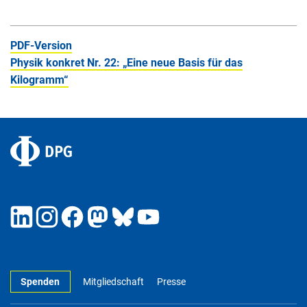
PDF-Version
Physik konkret Nr. 22: „Eine neue Basis für das
Kilogramm“
Spenden
Mitgliedschaft
Presse