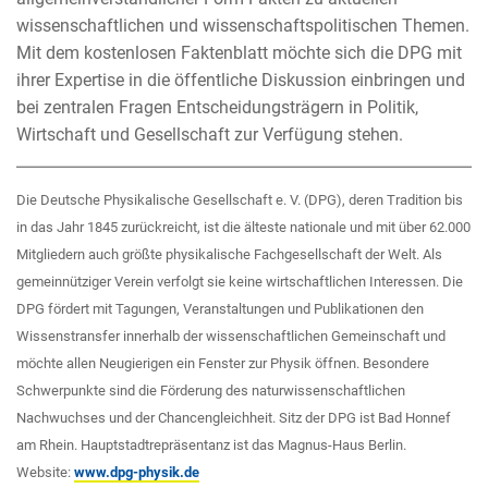
wissenschaftlichen und wissenschaftspolitischen Themen.
Mit dem kostenlosen Faktenblatt möchte sich die DPG mit
ihrer Expertise in die öffentliche Diskussion einbringen und
bei zentralen Fragen Entscheidungsträgern in Politik,
Wirtschaft und Gesellschaft zur Verfügung stehen.
Die Deutsche Physikalische Gesellschaft e. V. (DPG), deren Tradition bis
in das Jahr 1845 zurückreicht, ist die älteste nationale und mit über 62.000
Mitgliedern auch größte physikalische Fachgesellschaft der Welt. Als
gemeinnütziger Verein verfolgt sie keine wirtschaftlichen Interessen. Die
DPG fördert mit Tagungen, Veranstaltungen und Publikationen den
Wissenstransfer innerhalb der wissenschaftlichen Gemeinschaft und
möchte allen Neugierigen ein Fenster zur Physik öffnen. Besondere
Schwerpunkte sind die Förderung des naturwissenschaftlichen
Nachwuchses und der Chancengleichheit. Sitz der DPG ist Bad Honnef
am Rhein. Hauptstadtrepräsentanz ist das Magnus-Haus Berlin.
Website:
www.dpg-physik.de