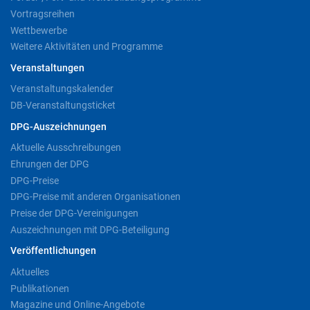
Vortragsreihen
Wettbewerbe
Weitere Aktivitäten und Programme
Veranstaltungen
Veranstaltungskalender
DB-Veranstaltungsticket
DPG-Auszeichnungen
Aktuelle Ausschreibungen
Ehrungen der DPG
DPG-Preise
DPG-Preise mit anderen Organisationen
Preise der DPG-Vereinigungen
Auszeichnungen mit DPG-Beteiligung
Veröffentlichungen
Aktuelles
Publikationen
Magazine und Online-Angebote