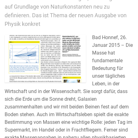
auf Grundlage von Naturkonstanten neu zu
definieren. Das ist Thema der neuen Ausgabe von
Physik konkret
Bad Honnef, 26.
Januar 2015 – Die
Masse hat
fundamentale
Bedeutung für
unser tägliches
Leben, in der
Wirtschaft und in der Wissenschaft. Sie sorgt dafür, dass
sich die Erde um die Sonne dreht, Galaxien
zusammenhalten und wir mit beiden Beinen fest auf dem
Boden stehen. Auch im Wirtschaftsleben spielt die exakte
Bestimmung von Massen eine wichtige Rolle: jeden Tag im
Supermarkt, im Handel oder in Frachtfliegern. Ferner sind
exakte Massenangaben in nahezu allen physikbasierten