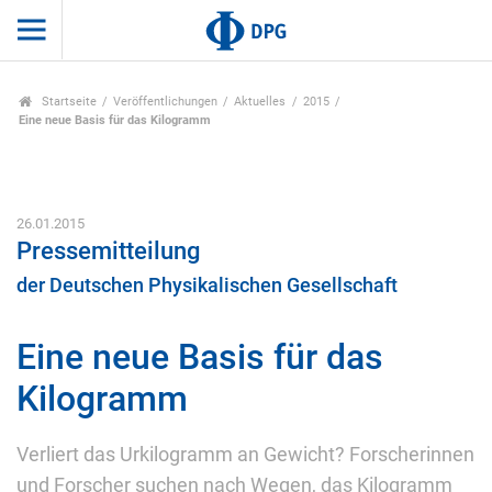
Startseite
Veröffentlichungen
Aktuelles
2015
Eine neue Basis für das Kilogramm
26.01.2015
Pressemitteilung
der Deutschen Physikalischen Gesellschaft
Eine neue Basis für das
Kilogramm
Verliert das Urkilogramm an Gewicht? Forscherinnen
und Forscher suchen nach Wegen, das Kilogramm