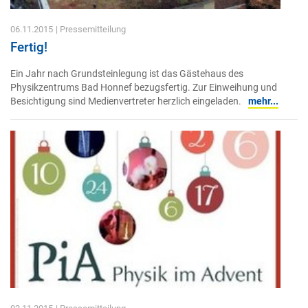
06.11.2015
| Pressemitteilung
Fertig!
Ein Jahr nach Grundsteinlegung ist das Gästehaus des
Physikzentrums Bad Honnef bezugsfertig. Zur Einweihung und
Besichtigung sind Medienvertreter herzlich eingeladen.
mehr...