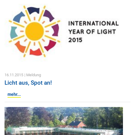
16.11.2015
| Meldung
Licht aus, Spot an!
mehr...