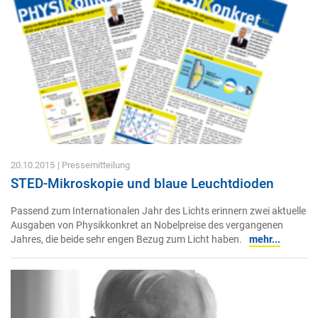
20.10.2015
| Pressemitteilung
STED-Mikroskopie und blaue Leuchtdioden
Passend zum Internationalen Jahr des Lichts erinnern zwei aktuelle
Ausgaben von Physikkonkret an Nobelpreise des vergangenen
Jahres, die beide sehr engen Bezug zum Licht haben.
mehr...