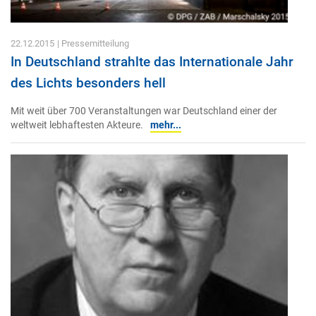
22.12.2015
| Pressemitteilung
In Deutschland strahlte das Internationale Jahr
des Lichts besonders hell
Mit weit über 700 Veranstaltungen war Deutschland einer der
weltweit lebhaftesten Akteure.
mehr...