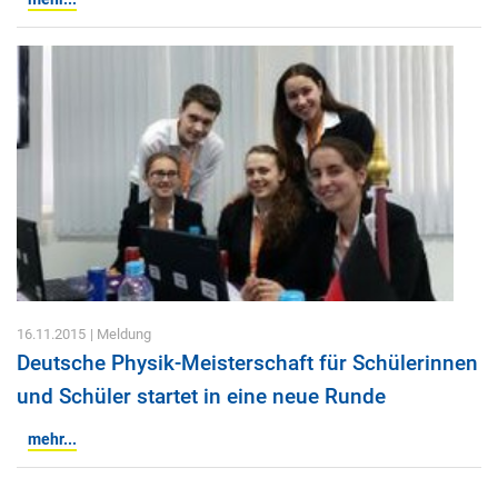
16.11.2015
| Meldung
Deutsche Physik-Meisterschaft für Schülerinnen
und Schüler startet in eine neue Runde
mehr...