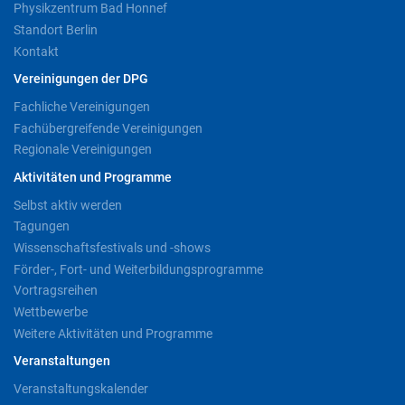
Physikzentrum Bad Honnef
Standort Berlin
Kontakt
Vereinigungen der DPG
Fachliche Vereinigungen
Fachübergreifende Vereinigungen
Regionale Vereinigungen
Aktivitäten und Programme
Selbst aktiv werden
Tagungen
Wissenschaftsfestivals und -shows
Förder-, Fort- und Weiterbildungsprogramme
Vortragsreihen
Wettbewerbe
Weitere Aktivitäten und Programme
Veranstaltungen
Veranstaltungskalender