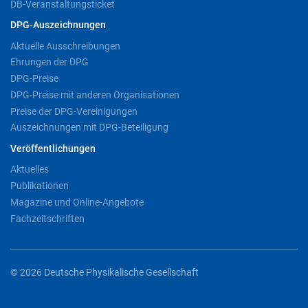
DB-Veranstaltungsticket
DPG-Auszeichnungen
Aktuelle Ausschreibungen
Ehrungen der DPG
DPG-Preise
DPG-Preise mit anderen Organisationen
Preise der DPG-Vereinigungen
Auszeichnungen mit DPG-Beteiligung
Veröffentlichungen
Aktuelles
Publikationen
Magazine und Online-Angebote
Fachzeitschriften
© 2026 Deutsche Physikalische Gesellschaft