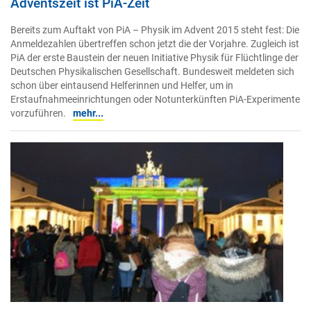
Adventszeit ist PiA-Zeit
Bereits zum Auftakt von PiA – Physik im Advent 2015 steht fest: Die
Anmeldezahlen übertreffen schon jetzt die der Vorjahre. Zugleich ist
PiA der erste Baustein der neuen Initiative Physik für Flüchtlinge der
Deutschen Physikalischen Gesellschaft. Bundesweit meldeten sich
schon über eintausend Helferinnen und Helfer, um in
Erstaufnahmeeinrichtungen oder Notunterkünften PiA-Experimente
vorzuführen.
mehr...