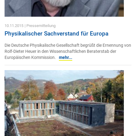
10.11.2015
| Pressemitteilung
Physikalischer Sachverstand für Europa
Die Deutsche Physikalische Gesellschaft begrüßt die Ernennung von
Rolf-Dieter Heuer in den Wissenschaftlichen Beraterstab der
Europäischen Kommission.
mehr...