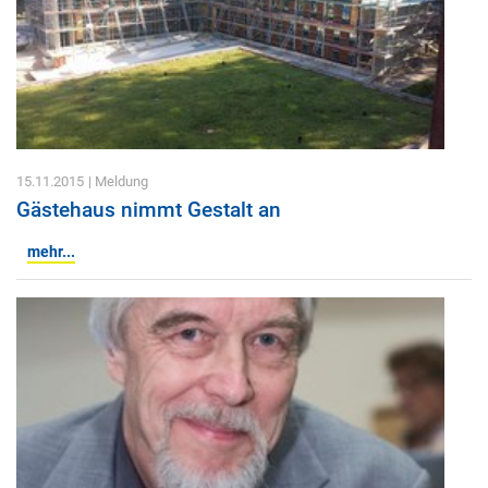
15.11.2015
| Meldung
Gästehaus nimmt Gestalt an
mehr...