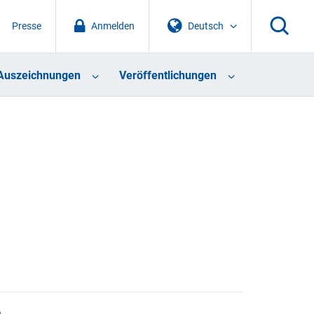
Presse
Anmelden
Deutsch
Auszeichnungen
Veröffentlichungen
h