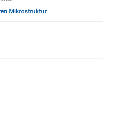
ren Mikrostruktur