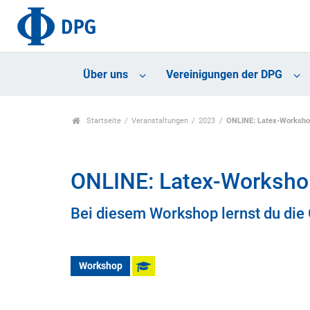
Über uns
Vereinigungen der DPG
Startseite
Veranstaltungen
2023
ONLINE: Latex-Worksho
ONLINE: Latex-Worksho
Bei diesem Workshop lernst du die
Workshop