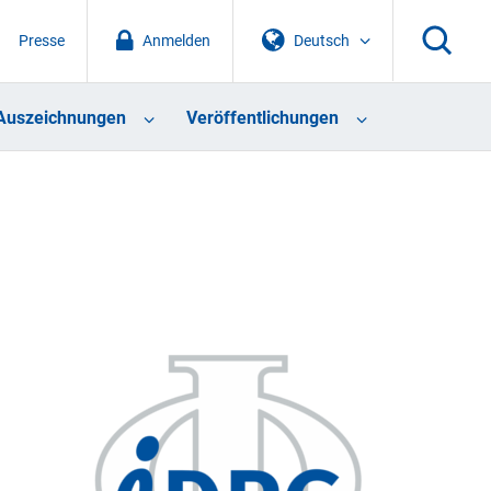
Presse
Anmelden
Deutsch
Auszeichnungen
Veröffentlichungen