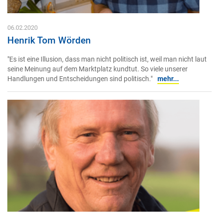
06.02.2020
Henrik Tom Wörden
"Es ist eine Illusion, dass man nicht politisch ist, weil man nicht laut
seine Meinung auf dem Marktplatz kundtut. So viele unserer
Handlungen und Entscheidungen sind politisch."
mehr...