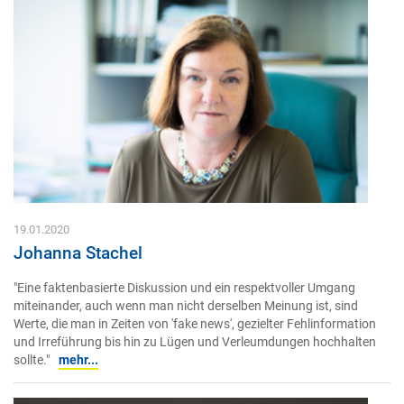
19.01.2020
Johanna Stachel
"Eine faktenbasierte Diskussion und ein respektvoller Umgang
miteinander, auch wenn man nicht derselben Meinung ist, sind
Werte, die man in Zeiten von 'fake news', gezielter Fehlinformation
und Irreführung bis hin zu Lügen und Verleumdungen hochhalten
sollte."
mehr...