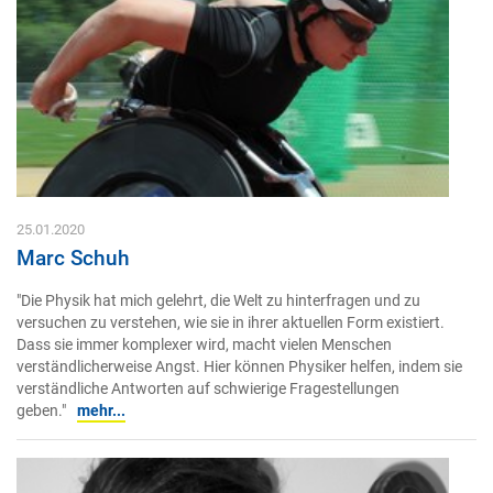
25.01.2020
Marc Schuh
"Die Physik hat mich gelehrt, die Welt zu hinterfragen und zu
versuchen zu verstehen, wie sie in ihrer aktuellen Form existiert.
Dass sie immer komplexer wird, macht vielen Menschen
verständlicherweise Angst. Hier können Physiker helfen, indem sie
verständliche Antworten auf schwierige Fragestellungen
geben."
mehr...