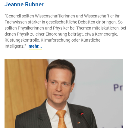
Jeanne Rubner
"Generell sollten Wissenschaftlerinnen und Wissenschaftler ihr
Fachwissen stärker in gesellschaftliche Debatten einbringen. So
sollten Physikerinnen und Physiker bei Themen mitdiskutieren, bei
denen Physik zu einer Einordnung beiträgt, etwa Kernenergie,
Rüstungskontrolle, Klimaforschung oder Künstliche
Intelligenz."
mehr...