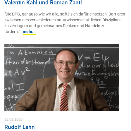
Valentin Kahl und Roman Zantl
"Die DPG, genauso wie wir alle, sollte sich dafür einsetzen, Barrieren
zwischen den verschiedenen naturwissenschaftlichen Disziplinen
zu verringern und gemeinsames Denken und Handeln zu
fördern."
mehr...
22.02.2020
Rudolf Lehn