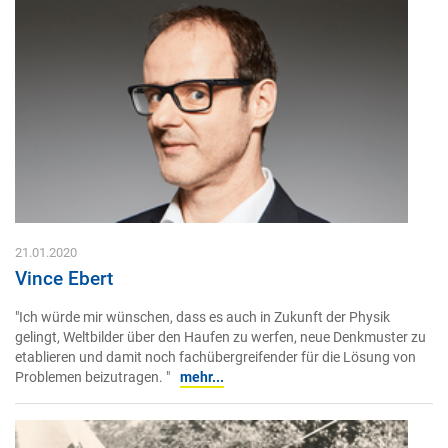
21.01.2020
Vince Ebert
"Ich würde mir wünschen, dass es auch in Zukunft der Physik
gelingt, Weltbilder über den Haufen zu werfen, neue Denkmuster zu
etablieren und damit noch fachübergreifender für die Lösung von
Problemen beizutragen. "
mehr...