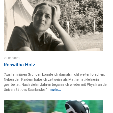
23.01.2020
Roswitha Hotz
"Aus familiären Gründen konnte ich damals nicht weiter forschen.
Neben den Kindern habe ich zeitweise als Mathematiklehrerin
gearbeitet. Nach vielen Jahren begann ich wieder mit Physik an der
Universität des Saarlandes."
mehr...