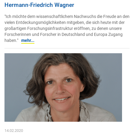
Hermann-Friedrich Wagner
"Ich möchte dem wissenschaftlichem Nachwuchs die Freude an den
vielen Entdeckungsmöglichkeiten mitgeben, die sich heute mit der
großartigen Forschungsinfrastruktur eröffnen, zu denen unsere
Forscherinnen und Forscher in Deutschland und Europa Zugang
haben."
mehr...
14.02.2020