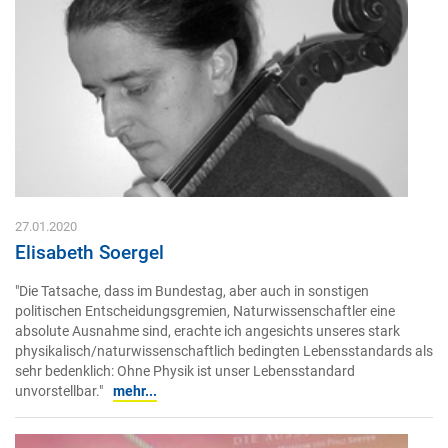
27.01.2020
Elisabeth Soergel
"Die Tatsache, dass im Bundestag, aber auch in sonstigen
politischen Entscheidungsgremien, Naturwissenschaftler eine
absolute Ausnahme sind, erachte ich angesichts unseres stark
physikalisch/naturwissenschaftlich bedingten Lebensstandards als
sehr bedenklich: Ohne Physik ist unser Lebensstandard
unvorstellbar."
mehr...