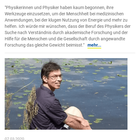
"Physikerinnen und Physiker haben kaum begonnen, ihre
Werkzeuge einzusetzen, um der Menschheit bei medizinischen
Anwendungen, bei der klugen Nutzung von Energie und mehr zu
helfen. Ich würde mir wünschen, dass der Beruf des Physikers der
Suche nach Verständnis durch akademische Forschung und der
Hilfe für die Menschen und die Gesellschaft durch angewandte
Forschung das gleiche Gewicht beimisst."
mehr...
07.03.2020