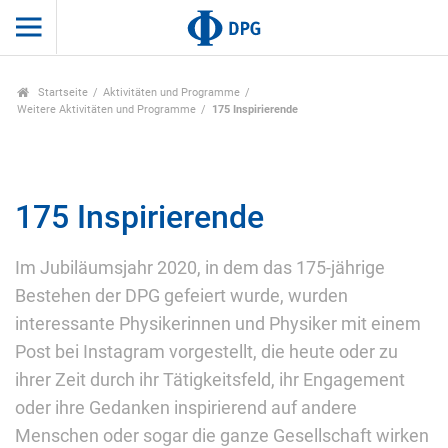
Startseite
Aktivitäten und Programme
Weitere Aktivitäten und Programme
175 Inspirierende
175 Inspirierende
Im Jubiläumsjahr 2020, in dem das 175-jährige
Bestehen der DPG gefeiert wurde, wurden
interessante Physikerinnen und Physiker mit einem
Post bei Instagram vorgestellt, die heute oder zu
ihrer Zeit durch ihr Tätigkeitsfeld, ihr Engagement
oder ihre Gedanken inspirierend auf andere
Menschen oder sogar die ganze Gesellschaft wirken