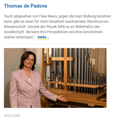
Thomas de Padova
"Auch abgesehen von Fake News, gegen die man Stellung beziehen
kann, gibt es einen für mich rätselhaft wachsenden Überdruss an
Wissenschaft. Gerade der Physik fehlt es an Widerhall in der
Gesellschaft. Sie kann ihre Perspektiven und ihre Geschichten
stärker einbringen."
mehr...
09.03.2020