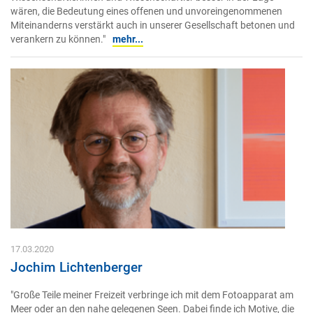
wären, die Bedeutung eines offenen und unvoreingenommenen
Miteinanderns verstärkt auch in unserer Gesellschaft betonen und
verankern zu können."
mehr...
17.03.2020
Jochim Lichtenberger
"Große Teile meiner Freizeit verbringe ich mit dem Fotoapparat am
Meer oder an den nahe gelegenen Seen. Dabei finde ich Motive, die