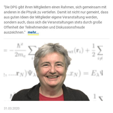
"Die DPG gibt ihren Mitgliedern einen Rahmen, sich gemeinsam mit
anderen in die Physik zu vertiefen. Damit ist nicht nur gemeint, dass
aus guten Ideen der Mitglieder eigene Veranstaltung werden,
sondern auch, dass sich die Veranstaltungen stets durch große
Offenheit der Teilnehmenden und Diskussionsfreude
auszeichnen."
mehr...
31.03.2020