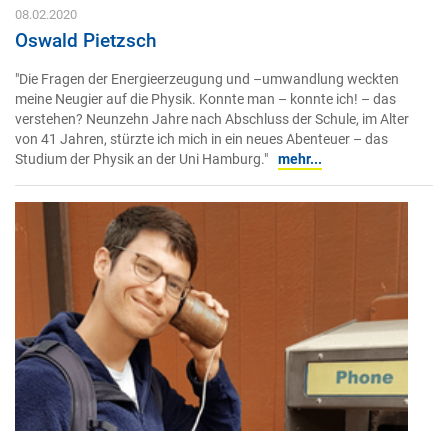
08.02.2020
Oswald Pietzsch
"Die Fragen der Energieerzeugung und –umwandlung weckten
meine Neugier auf die Physik. Konnte man – konnte ich! – das
verstehen? Neunzehn Jahre nach Abschluss der Schule, im Alter
von 41 Jahren, stürzte ich mich in ein neues Abenteuer – das
Studium der Physik an der Uni Hamburg."
mehr...