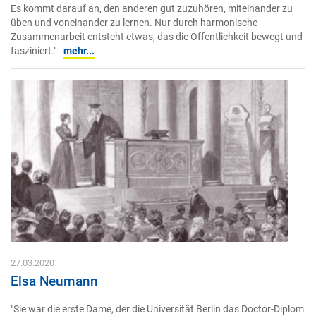
Es kommt darauf an, den anderen gut zuzuhören, miteinander zu
üben und voneinander zu lernen. Nur durch harmonische
Zusammenarbeit entsteht etwas, das die Öffentlichkeit bewegt und
fasziniert."
mehr...
27.03.2020
Elsa Neumann
"Sie war die erste Dame, der die Universität Berlin das Doctor-Diplom