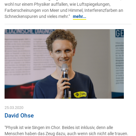
wohl nur einem Physiker auffallen, wie Luftspiegelungen,
Farberscheinungen von Meer und Himmel, Interferenzfarben an
Schneckenspuren und vieles mehr."
mehr...
25.03.2020
David Ohse
"Physik ist wie Singen im Chor. Beides ist inklusiv, denn alle
Menschen haben das Zeug dazu, auch wenn sich nicht alle trauen.