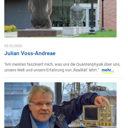
02.02.2020
Julian Voss-Andreae
"Am meisten fasziniert mich, was uns die Quantenphysik über uns,
unsere Welt und unsere Erfahrung von ‚Realität‘ lehrt."
mehr...