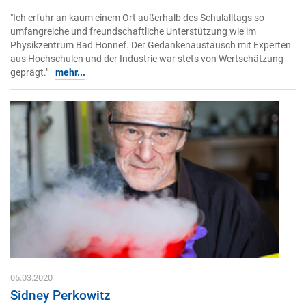
"Ich erfuhr an kaum einem Ort außerhalb des Schulalltags so
umfangreiche und freundschaftliche Unterstützung wie im
Physikzentrum Bad Honnef. Der Gedankenaustausch mit Experten
aus Hochschulen und der Industrie war stets von Wertschätzung
geprägt."
mehr...
05.03.2020
Sidney Perkowitz