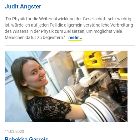
Judit Angster
"Da Physik für die Weiterentwicklung der Gesellschaft sehr wichtig
ist, würde ich auf jeden Fall die allgemein verständliche Verbreitung
des Wissens in der Physik zum Ziel setzen, um möglichst viele
Menschen dafür zu begeistern."
mehr...
11.03.2020
Rebekka Garreis