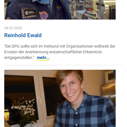
04.02.2020
Reinhold Ewald
"Die DPG sollte sich im Verbund mit Organisationen weltweit der
Erosion der Anerkennung wissenschaftlicher Erkenntnis
entgegenstellen."
mehr...