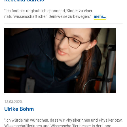
"Ich finde es unglaublich spannend, Kinder zu einer
naturwissenschaftlichen Denkweise zu bewegen."
mehr...
13.03.2020
Ulrike Böhm
"Ich würde mir wünschen, dass wir Physikerinnen und Physiker bzw.
Wissenschaftlerinnen und Wissenschaftler besser in der Lage