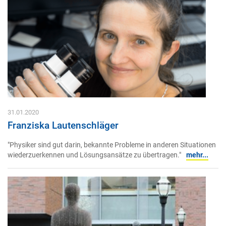
31.01.2020
Franziska Lautenschläger
"Physiker sind gut darin, bekannte Probleme in anderen Situationen
wiederzuerkennen und Lösungsansätze zu übertragen."
mehr...