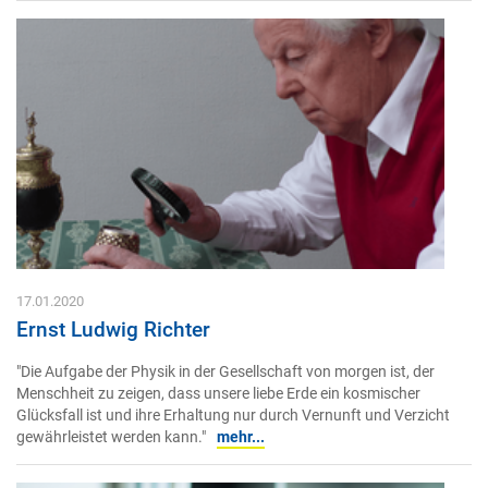
17.01.2020
Ernst Ludwig Richter
"Die Aufgabe der Physik in der Gesellschaft von morgen ist, der
Menschheit zu zeigen, dass unsere liebe Erde ein kosmischer
Glücksfall ist und ihre Erhaltung nur durch Vernunft und Verzicht
gewährleistet werden kann."
mehr...