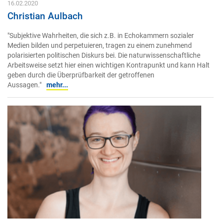
16.02.2020
Christian Aulbach
"Subjektive Wahrheiten, die sich z.B. in Echokammern sozialer
Medien bilden und perpetuieren, tragen zu einem zunehmend
polarisierten politischen Diskurs bei. Die naturwissenschaftliche
Arbeitsweise setzt hier einen wichtigen Kontrapunkt und kann Halt
geben durch die Überprüfbarkeit der getroffenen
Aussagen."
mehr...