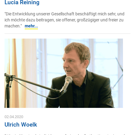
Lucia Reining
"Die Entwicklung unserer Gesellschaft beschäftigt mich sehr, und
ich möchte dazu beitragen, sie offener, großzügiger und freier zu
machen."
mehr...
02.04.2020
Ulrich Woelk