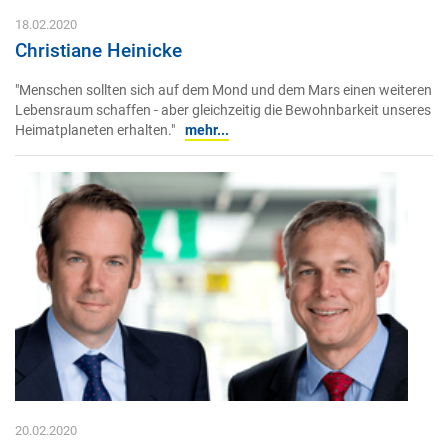
18.02.2020
Christiane Heinicke
"Menschen sollten sich auf dem Mond und dem Mars einen weiteren
Lebensraum schaffen - aber gleichzeitig die Bewohnbarkeit unseres
Heimatplaneten erhalten."
mehr...
20.02.2020