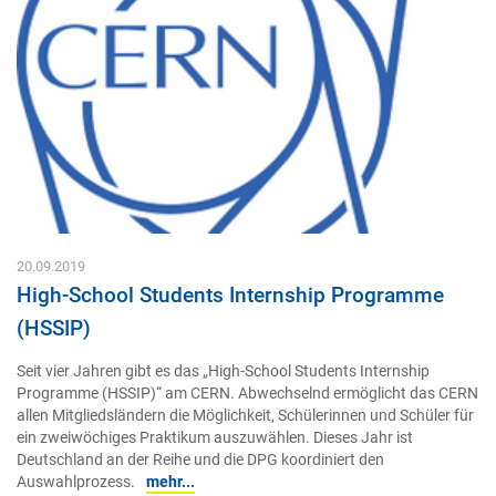
20.09.2019
High-School Students Internship Programme
(HSSIP)
Seit vier Jahren gibt es das „High-School Students Internship
Programme (HSSIP)“ am CERN. Abwechselnd ermöglicht das CERN
allen Mitgliedsländern die Möglichkeit, Schülerinnen und Schüler für
ein zweiwöchiges Praktikum auszuwählen. Dieses Jahr ist
Deutschland an der Reihe und die DPG koordiniert den
Auswahlprozess.
mehr...