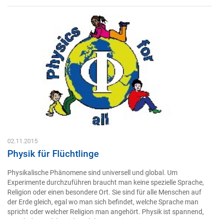
02.11.2015
Physik für Flüchtlinge
Physikalische Phänomene sind universell und global. Um
Experimente durchzuführen braucht man keine spezielle Sprache,
Religion oder einen besondere Ort. Sie sind für alle Menschen auf
der Erde gleich, egal wo man sich befindet, welche Sprache man
spricht oder welcher Religion man angehört. Physik ist spannend,