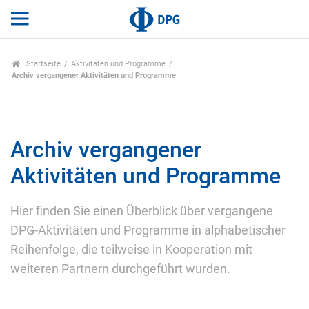
Startseite
Aktivitäten und Programme
Archiv vergangener Aktivitäten und Programme
Archiv vergangener
Aktivitäten und Programme
Hier finden Sie einen Überblick über vergangene
DPG-Aktivitäten und Programme in alphabetischer
Reihenfolge, die teilweise in Kooperation mit
weiteren Partnern durchgeführt wurden.