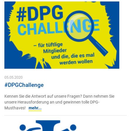
05.05.2020
#DPGChallenge
Kennen Sie die Antwort auf unsere Fragen? Dann nehmen Sie
unsere Herausforderung an und gewinnen tolle DPG-
Musthaves!
mehr...