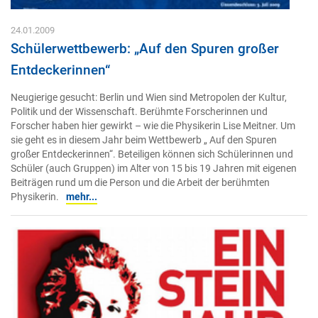
24.01.2009
Schülerwettbewerb: „Auf den Spuren großer
Entdeckerinnen“
Neugierige gesucht: Berlin und Wien sind Metropolen der Kultur,
Politik und der Wissenschaft. Berühmte Forscherinnen und
Forscher haben hier gewirkt – wie die Physikerin Lise Meitner. Um
sie geht es in diesem Jahr beim Wettbewerb „ Auf den Spuren
großer Entdeckerinnen“. Beteiligen können sich Schülerinnen und
Schüler (auch Gruppen) im Alter von 15 bis 19 Jahren mit eigenen
Beiträgen rund um die Person und die Arbeit der berühmten
Physikerin.
mehr...