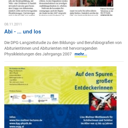
08.11.2011
Abi - ... und los
Die DPG-Langzeitstudie zu den Bildungs- und Berufsbiografien von
Abiturientinnen und Abiturienten mit hervorragenden
Physikleistungen des Jahrgangs 2007
mehr...