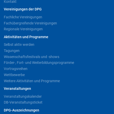
Kontakt
Vereinigungen der DPG
Fachliche Vereinigungen
Fachübergreifende Vereinigungen
Regionale Vereinigungen
Aktivitäten und Programme
Selbst aktiv werden
Tagungen
Wissenschaftsfestivals und -shows
Förder-, Fort- und Weiterbildungsprogramme
Vortragsreihen
Wettbewerbe
Weitere Aktivitäten und Programme
Veranstaltungen
Veranstaltungskalender
DB-Veranstaltungsticket
DPG-Auszeichnungen