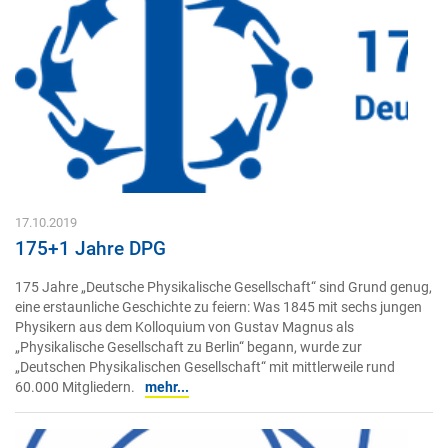
17.10.2019
175+1 Jahre DPG
175 Jahre „Deutsche Physikalische Gesellschaft“ sind Grund genug,
eine erstaunliche Geschichte zu feiern: Was 1845 mit sechs jungen
Physikern aus dem Kolloquium von Gustav Magnus als
„Physikalische Gesellschaft zu Berlin“ begann, wurde zur
„Deutschen Physikalischen Gesellschaft“ mit mittlerweile rund
60.000 Mitgliedern.
mehr...