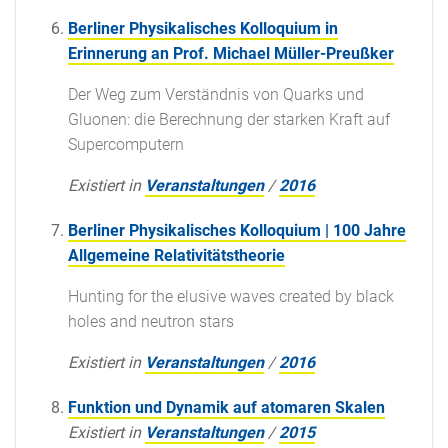
Berliner Physikalisches Kolloquium in
Erinnerung an Prof. Michael Müller-Preußker
Der Weg zum Verständnis von Quarks und
Gluonen: die Berechnung der starken Kraft auf
Supercomputern
Existiert in
Veranstaltungen
/
2016
Berliner Physikalisches Kolloquium | 100 Jahre
Allgemeine Relativitätstheorie
Hunting for the elusive waves created by black
holes and neutron stars
Existiert in
Veranstaltungen
/
2016
Funktion und Dynamik auf atomaren Skalen
Existiert in
Veranstaltungen
/
2015