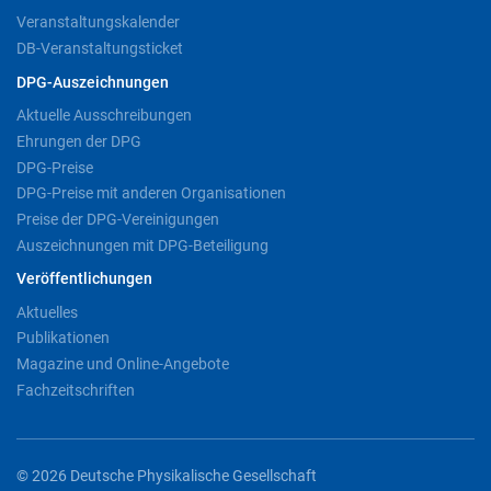
Veranstaltungskalender
DB-Veranstaltungsticket
DPG-Auszeichnungen
Aktuelle Ausschreibungen
Ehrungen der DPG
DPG-Preise
DPG-Preise mit anderen Organisationen
Preise der DPG-Vereinigungen
Auszeichnungen mit DPG-Beteiligung
Veröffentlichungen
Aktuelles
Publikationen
Magazine und Online-Angebote
Fachzeitschriften
© 2026 Deutsche Physikalische Gesellschaft