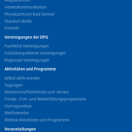
Mitgliedschaft
Vereinskommunikation
Physikzentrum Bad Honnef
Standort Berlin
Kontakt
Vereinigungen der DPG
Fachliche Vereinigungen
Fachübergreifende Vereinigungen
Regionale Vereinigungen
Aktivitäten und Programme
Selbst aktiv werden
Tagungen
Wissenschaftsfestivals und -shows
Förder-, Fort- und Weiterbildungsprogramme
Vortragsreihen
Wettbewerbe
Weitere Aktivitäten und Programme
Veranstaltungen