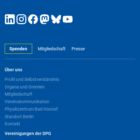
Spenden
Mitgliedschaft
Presse
Über uns
Profil und Selbstverständnis
Organe und Gremien
Mitgliedschaft
Vereinskommunikation
Physikzentrum Bad Honnef
Standort Berlin
Kontakt
Vereinigungen der DPG