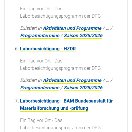
Ein Tag vor Ort - Das
Laborbesichtigungsprogramm der DPG
Existiert in
Aktivitäten und Programme
/
…
/
Programmtermine
/
Saison 2025/2026
Laborbesichtigung - HZDR
Ein Tag vor Ort - Das
Laborbesichtigungsprogramm der DPG
Existiert in
Aktivitäten und Programme
/
…
/
Programmtermine
/
Saison 2025/2026
Laborbesichtigung - BAM Bundesanstalt für
Materialforschung und -prüfung
Ein Tag vor Ort - Das
Laborbesichtigungsprogramm der DPG