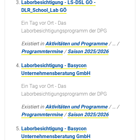
Laborbesichtigung - LS-DSL GO -
DLR_School_Lab GÖ
Ein Tag vor Ort - Das
Laborbesichtigungsprogramm der DPG
Existiert in
Aktivitäten und Programme
/
…
/
Programmtermine
/
Saison 2025/2026
Laborbesichtigung - Basycon
Unternehmensberatung GmbH
Ein Tag vor Ort - Das
Laborbesichtigungsprogramm der DPG
Existiert in
Aktivitäten und Programme
/
…
/
Programmtermine
/
Saison 2025/2026
Laborbesichtigung - Basycon
Unternehmensberatung GmbH