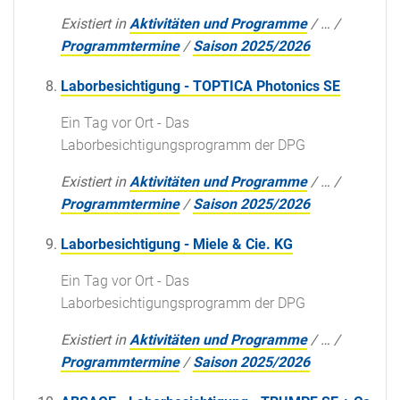
Existiert in
Aktivitäten und Programme
/
…
/
Programmtermine
/
Saison 2025/2026
Laborbesichtigung - TOPTICA Photonics SE
Ein Tag vor Ort - Das
Laborbesichtigungsprogramm der DPG
Existiert in
Aktivitäten und Programme
/
…
/
Programmtermine
/
Saison 2025/2026
Laborbesichtigung - Miele & Cie. KG
Ein Tag vor Ort - Das
Laborbesichtigungsprogramm der DPG
Existiert in
Aktivitäten und Programme
/
…
/
Programmtermine
/
Saison 2025/2026