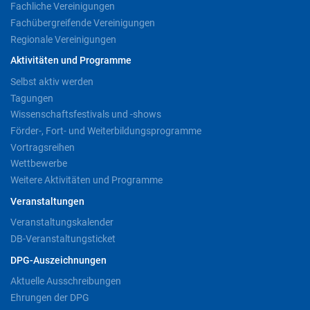
Fachliche Vereinigungen
Fachübergreifende Vereinigungen
Regionale Vereinigungen
Aktivitäten und Programme
Selbst aktiv werden
Tagungen
Wissenschaftsfestivals und -shows
Förder-, Fort- und Weiterbildungsprogramme
Vortragsreihen
Wettbewerbe
Weitere Aktivitäten und Programme
Veranstaltungen
Veranstaltungskalender
DB-Veranstaltungsticket
DPG-Auszeichnungen
Aktuelle Ausschreibungen
Ehrungen der DPG