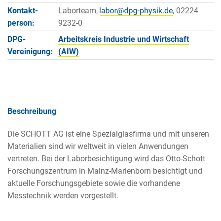
Kontakt­
Laborteam,
, 02224
person:
9232-0
DPG-
Arbeitskreis Industrie und Wirtschaft
Vereinigung:
(AIW)
Beschreibung
Die SCHOTT AG ist eine Spezialglasfirma und mit unseren
Materialien sind wir weltweit in vielen Anwendungen
vertreten. Bei der Laborbesichtigung wird das Otto-Schott
Forschungszentrum in Mainz-Marienborn besichtigt und
aktuelle Forschungsgebiete sowie die vorhandene
Messtechnik werden vorgestellt.