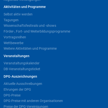
Aktivitäten und Programme
Selbst aktiv werden
Tagungen
Wissenschaftsfestivals und -shows
Förder-, Fort- und Weiterbildungsprogramme
Vortragsreihen
Wettbewerbe
Weitere Aktivitäten und Programme
Veranstaltungen
Veranstaltungskalender
DB-Veranstaltungsticket
DPG-Auszeichnungen
Aktuelle Ausschreibungen
Ehrungen der DPG
DPG-Preise
DPG-Preise mit anderen Organisationen
Preise der DPG-Vereinigungen