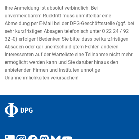
Ihre Anmeldung ist absolut verbindlich. Bei
unvermeidbarem Rücktritt muss unmittelbar eine
Abmeldung per E-Mail bei der DPG-Geschäftsstelle (ggf. bei
sehr kurzfristigen Absagen telefonisch unter 0 22 24 / 92
32 -0) erfolgen! Bedenken Sie bitte, dass bei kurzfristigen
Absagen oder gar unentschuldigtem Fehlen anderen
Interessenten auf der Warteliste eine Teilnahme nicht mehr
ermöglicht werden kann und Sie darüber hinaus den
anbietenden Firmen und Instituten unnötige
Unannehmlichkeiten verursachen!