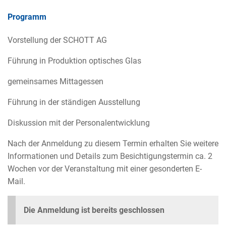
Programm
Vorstellung der SCHOTT AG
Führung in Produktion optisches Glas
gemeinsames Mittagessen
Führung in der ständigen Ausstellung
Diskussion mit der Personalentwicklung
Nach der Anmeldung zu diesem Termin erhalten Sie weitere
Informationen und Details zum Besichtigungstermin ca. 2
Wochen vor der Veranstaltung mit einer gesonderten E-
Mail.
Die Anmeldung ist bereits geschlossen