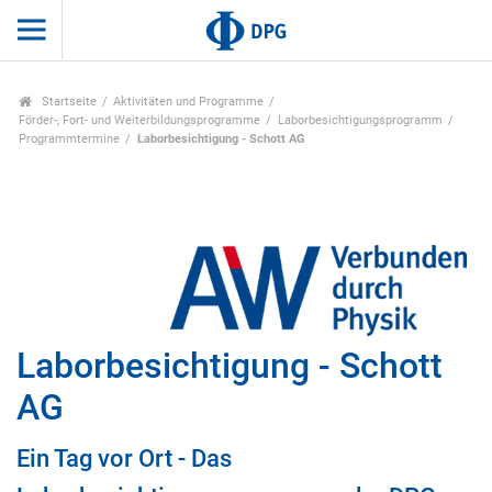
Startseite
Aktivitäten und Programme
Förder-, Fort- und Weiterbildungsprogramme
Laborbesichtigungsprogramm
Programmtermine
Laborbesichtigung - Schott AG
Laborbesichtigung - Schott
AG
Ein Tag vor Ort - Das