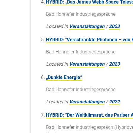
HYBRID: „Das James Webb Space Telesc
Bad Honnefer Industriegespräche
Located in
Veranstaltungen
/
2023
HYBRID: "Verschränkte Photonen – von 
Bad Honnefer Industriegespräche
Located in
Veranstaltungen
/
2023
„Dunkle Energie“
Bad Honnefer Industriegespräche
Located in
Veranstaltungen
/
2022
HYBRID: "Der Weltklimarat, das Pariser
Bad Honnefer Industriegespräch (Hybridver