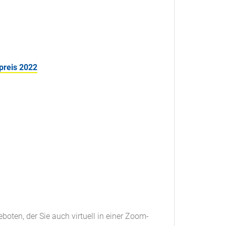
preis 2022
oten, der Sie auch virtuell in einer Zoom-