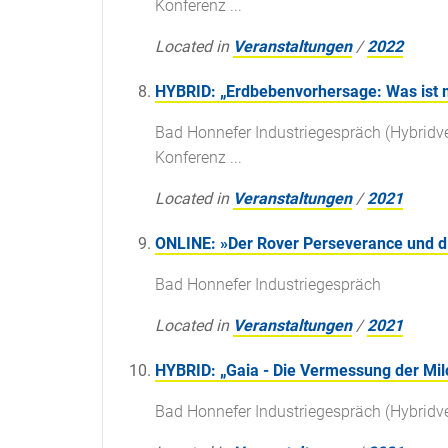
Konferenz ...
Located in
Veranstaltungen
/
2022
HYBRID: „Erdbebenvorhersage: Was ist m
Bad Honnefer Industriegespräch (Hybridver
Konferenz ...
Located in
Veranstaltungen
/
2021
ONLINE: »Der Rover Perseverance und d
Bad Honnefer Industriegespräch
Located in
Veranstaltungen
/
2021
HYBRID: „Gaia - Die Vermessung der Mil
Bad Honnefer Industriegespräch (Hybridv