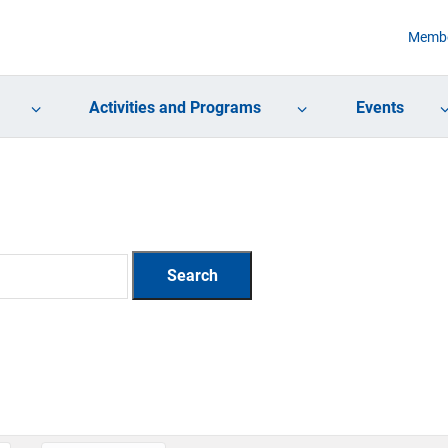
Membe
Activities and Programs
Events