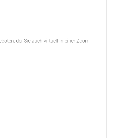
oten, der Sie auch virtuell in einer Zoom-