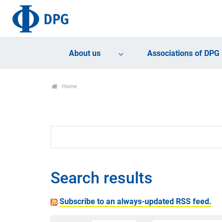
About us
Associations of DPG
Home
Search results
Subscribe to an always-updated RSS feed.