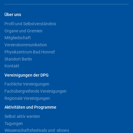
Über uns
Profil und Selbstverständnis
Organe und Gremien
Mitgliedschaft
Vereinskommunikation
Physikzentrum Bad Honnef
Standort Berlin
Kontakt
Vereinigungen der DPG
Fachliche Vereinigungen
Fachübergreifende Vereinigungen
Regionale Vereinigungen
Aktivitäten und Programme
Selbst aktiv werden
Tagungen
Wissenschaftsfestivals und -shows