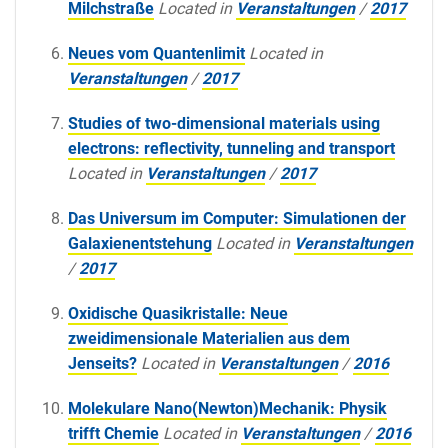
Milchstraße
Located in
Veranstaltungen
/
2017
Neues vom Quantenlimit
Located in
Veranstaltungen
/
2017
Studies of two-dimensional materials using
electrons: reflectivity, tunneling and transport
Located in
Veranstaltungen
/
2017
Das Universum im Computer: Simulationen der
Galaxienentstehung
Located in
Veranstaltungen
/
2017
Oxidische Quasikristalle: Neue
zweidimensionale Materialien aus dem
Jenseits?
Located in
Veranstaltungen
/
2016
Molekulare Nano(Newton)Mechanik: Physik
trifft Chemie
Located in
Veranstaltungen
/
2016