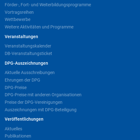
Förder-, Fort- und Weiterbildungsprogramme
Vortragsreihen
Wettbewerbe
Weitere Aktivitäten und Programme
Veranstaltungen
Veranstaltungskalender
DB-Veranstaltungsticket
DPG-Auszeichnungen
Aktuelle Ausschreibungen
Ehrungen der DPG
DPG-Preise
DPG-Preise mit anderen Organisationen
Preise der DPG-Vereinigungen
Auszeichnungen mit DPG-Beteiligung
Veröffentlichungen
Aktuelles
Publikationen