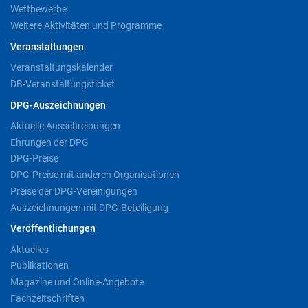
Wettbewerbe
Weitere Aktivitäten und Programme
Veranstaltungen
Veranstaltungskalender
DB-Veranstaltungsticket
DPG-Auszeichnungen
Aktuelle Ausschreibungen
Ehrungen der DPG
DPG-Preise
DPG-Preise mit anderen Organisationen
Preise der DPG-Vereinigungen
Auszeichnungen mit DPG-Beteiligung
Veröffentlichungen
Aktuelles
Publikationen
Magazine und Online-Angebote
Fachzeitschriften