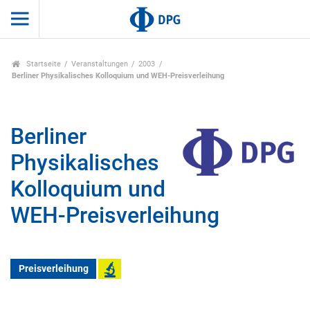
Startseite
Veranstaltungen
2003
Berliner Physikalisches Kolloquium und WEH-Preisverleihung
Berliner
Physikalisches
Kolloquium und
WEH-Preisverleihung
Preisverleihung