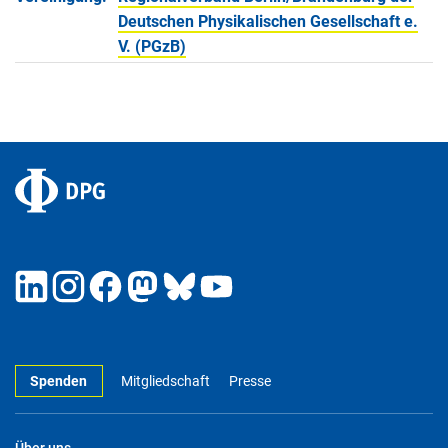
Deutschen Physikalischen Gesellschaft e.
V. (PGzB)
Spenden
Mitgliedschaft
Presse