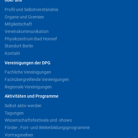
Über uns
Profil und Selbstverständnis
Organe und Gremien
Mitgliedschaft
Vereinskommunikation
Physikzentrum Bad Honnef
Standort Berlin
Kontakt
Vereinigungen der DPG
Fachliche Vereinigungen
Fachübergreifende Vereinigungen
Regionale Vereinigungen
Aktivitäten und Programme
Selbst aktiv werden
Tagungen
Wissenschaftsfestivals und -shows
Förder-, Fort- und Weiterbildungsprogramme
Vortragsreihen