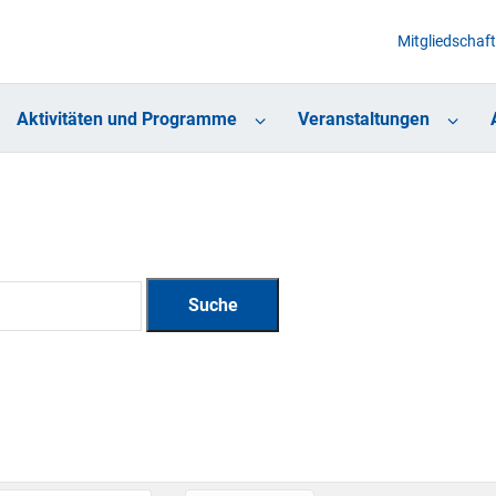
Mitgliedschaft
Aktivitäten und Programme
Veranstaltungen