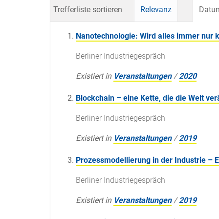
Trefferliste sortieren
Relevanz
Datum
Nanotechnologie: Wird alles immer nur k
Berliner Industriegespräch
Existiert in
Veranstaltungen
/
2020
Blockchain – eine Kette, die die Welt ver
Berliner Industriegespräch
Existiert in
Veranstaltungen
/
2019
Prozessmodellierung in der Industrie – 
Berliner Industriegespräch
Existiert in
Veranstaltungen
/
2019