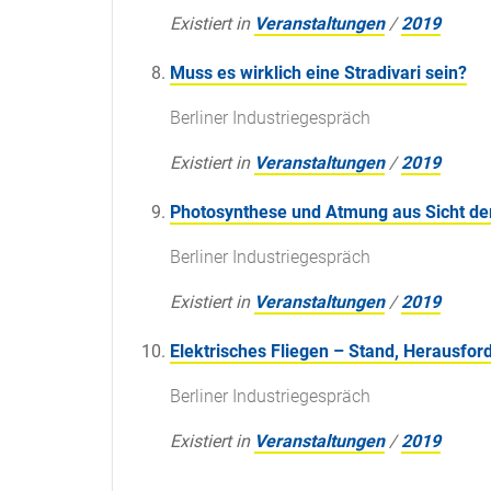
Existiert in
Veranstaltungen
/
2019
Muss es wirklich eine Stradivari sein?
Berliner Industriegespräch
Existiert in
Veranstaltungen
/
2019
Photosynthese und Atmung aus Sicht der
Berliner Industriegespräch
Existiert in
Veranstaltungen
/
2019
Elektrisches Fliegen – Stand, Herausfo
Berliner Industriegespräch
Existiert in
Veranstaltungen
/
2019