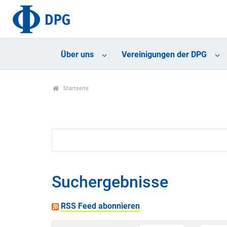
Über uns
Vereinigungen der DPG
Startseite
Suchergebnisse
RSS Feed abonnieren