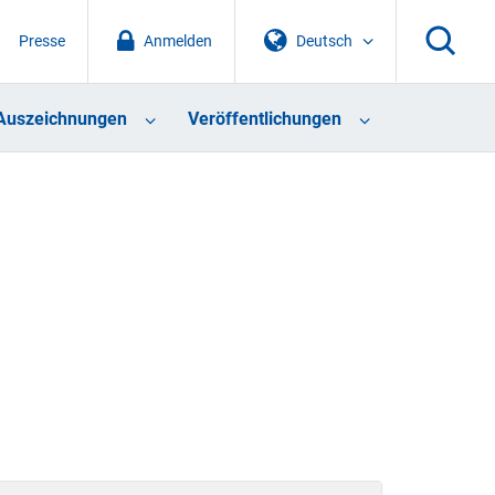
Presse
Anmelden
Deutsch
Auszeichnungen
Veröffentlichungen