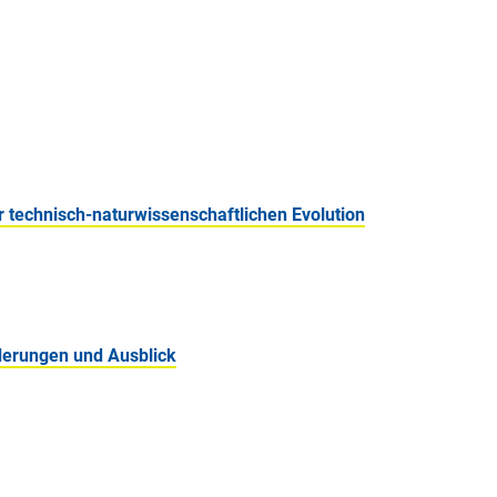
 technisch-naturwissenschaftlichen Evolution
rderungen und Ausblick