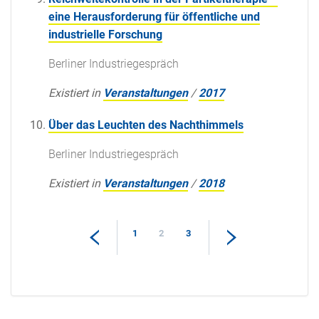
eine Herausforderung für öffentliche und
industrielle Forschung
Berliner Industriegespräch
Existiert in
Veranstaltungen
/
2017
Über das Leuchten des Nachthimmels
Berliner Industriegespräch
Existiert in
Veranstaltungen
/
2018
1
2
3