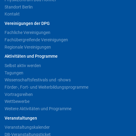
Standort Berlin
Kontakt
Vereinigungen der DPG
Fachliche Vereinigungen
Fachübergreifende Vereinigungen
Regionale Vereinigungen
Aktivitäten und Programme
Selbst aktiv werden
Tagungen
Wissenschaftsfestivals und -shows
Förder-, Fort- und Weiterbildungsprogramme
Vortragsreihen
Wettbewerbe
Weitere Aktivitäten und Programme
Veranstaltungen
Veranstaltungskalender
DB-Veranstaltungsticket