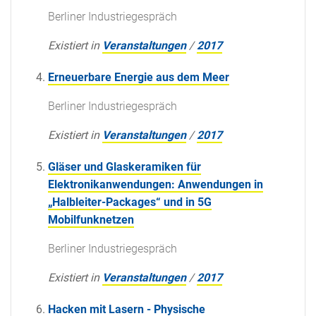
Berliner Industriegespräch
Existiert in
Veranstaltungen
/
2017
Erneuerbare Energie aus dem Meer
Berliner Industriegespräch
Existiert in
Veranstaltungen
/
2017
Gläser und Glaskeramiken für
Elektronikanwendungen: Anwendungen in
„Halbleiter-Packages“ und in 5G
Mobilfunknetzen
Berliner Industriegespräch
Existiert in
Veranstaltungen
/
2017
Hacken mit Lasern - Physische