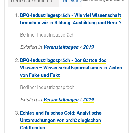
Trefferliste sortieren
Relevanz
Datum (neueste 
DPG-Industriegespräch - Wie viel Wissenschaft
brauchen wir in Bildung, Ausbildung und Beruf?
Berliner Industriegespräch
Existiert in
Veranstaltungen
/
2019
DPG-Industriegespräch - Der Garten des
Wissens – Wissenschaftsjournalismus in Zeiten
von Fake und Fakt
Berliner Industriegespräch
Existiert in
Veranstaltungen
/
2019
Echtes und falsches Gold: Analytische
Untersuchungen von archäologischen
Goldfunden