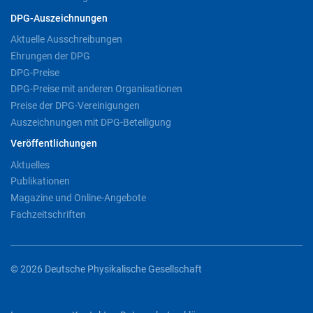
DPG-Auszeichnungen
Aktuelle Ausschreibungen
Ehrungen der DPG
DPG-Preise
DPG-Preise mit anderen Organisationen
Preise der DPG-Vereinigungen
Auszeichnungen mit DPG-Beteiligung
Veröffentlichungen
Aktuelles
Publikationen
Magazine und Online-Angebote
Fachzeitschriften
© 2026 Deutsche Physikalische Gesellschaft