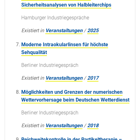
Sicherheitsanalysen von Halbleiterchips
Hamburger Industriegespräche
Existiert in
Veranstaltungen
/
2025
Moderne Intraokularlinsen für höchste
Sehqualität
Berliner Industriegespräch
Existiert in
Veranstaltungen
/
2017
Möglichkeiten und Grenzen der numerischen
Wettervorhersage beim Deutschen Wetterdienst
Berliner Industriegespräch
Existiert in
Veranstaltungen
/
2018
Reichweitekontrolle in der Partikeltherapie –