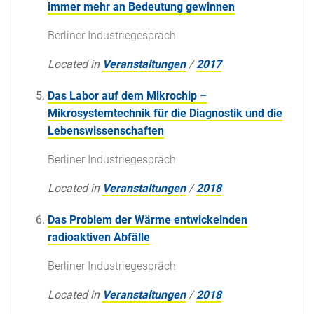
immer mehr an Bedeutung gewinnen
Berliner Industriegespräch
Located in
Veranstaltungen
/
2017
Das Labor auf dem Mikrochip –
Mikrosystemtechnik für die Diagnostik und die
Lebenswissenschaften
Berliner Industriegespräch
Located in
Veranstaltungen
/
2018
Das Problem der Wärme entwickelnden
radioaktiven Abfälle
Berliner Industriegespräch
Located in
Veranstaltungen
/
2018