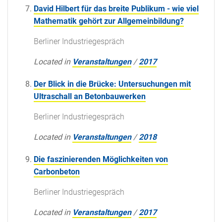
David Hilbert für das breite Publikum - wie viel
Mathematik gehört zur Allgemeinbildung?
Berliner Industriegespräch
Located in
Veranstaltungen
/
2017
Der Blick in die Brücke: Untersuchungen mit
Ultraschall an Betonbauwerken
Berliner Industriegespräch
Located in
Veranstaltungen
/
2018
Die faszinierenden Möglichkeiten von
Carbonbeton
Berliner Industriegespräch
Located in
Veranstaltungen
/
2017