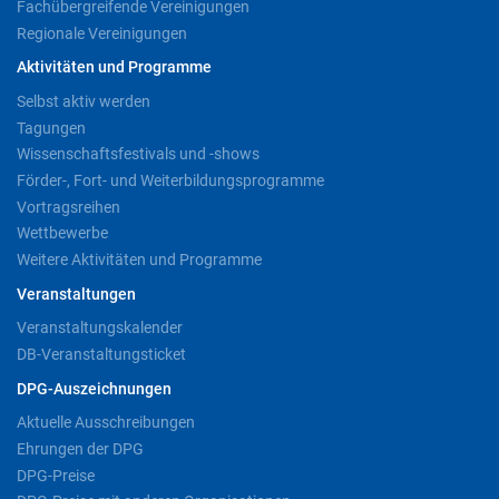
Fachübergreifende Vereinigungen
Regionale Vereinigungen
Aktivitäten und Programme
Selbst aktiv werden
Tagungen
Wissenschaftsfestivals und -shows
Förder-, Fort- und Weiterbildungsprogramme
Vortragsreihen
Wettbewerbe
Weitere Aktivitäten und Programme
Veranstaltungen
Veranstaltungskalender
DB-Veranstaltungsticket
DPG-Auszeichnungen
Aktuelle Ausschreibungen
Ehrungen der DPG
DPG-Preise