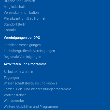
Organe und Gremien
Mitgliedschaft
Vereinskommunikation
Physikzentrum Bad Honnef
Standort Berlin
Kontakt
Vereinigungen der DPG
Fachliche Vereinigungen
Fachübergreifende Vereinigungen
Regionale Vereinigungen
Aktivitäten und Programme
Selbst aktiv werden
Tagungen
Wissenschaftsfestivals und -shows
Förder-, Fort- und Weiterbildungsprogramme
Vortragsreihen
Wettbewerbe
Weitere Aktivitäten und Programme