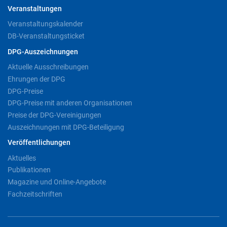
Veranstaltungen
Veranstaltungskalender
DB-Veranstaltungsticket
DPG-Auszeichnungen
Aktuelle Ausschreibungen
Ehrungen der DPG
DPG-Preise
DPG-Preise mit anderen Organisationen
Preise der DPG-Vereinigungen
Auszeichnungen mit DPG-Beteiligung
Veröffentlichungen
Aktuelles
Publikationen
Magazine und Online-Angebote
Fachzeitschriften