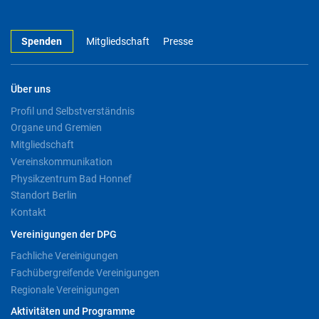
Spenden
Mitgliedschaft
Presse
Über uns
Profil und Selbstverständnis
Organe und Gremien
Mitgliedschaft
Vereinskommunikation
Physikzentrum Bad Honnef
Standort Berlin
Kontakt
Vereinigungen der DPG
Fachliche Vereinigungen
Fachübergreifende Vereinigungen
Regionale Vereinigungen
Aktivitäten und Programme