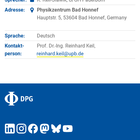
Adresse:
Physikzentrum Bad Honnef
Hauptstr. 5, 53604 Bad Honnef, Germany
Sprache:
Deutsch
Kontakt­
Prof. Dr.-Ing. Reinhard Keil,
person: