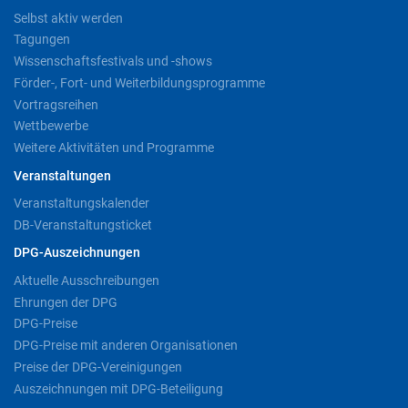
Selbst aktiv werden
Tagungen
Wissenschaftsfestivals und -shows
Förder-, Fort- und Weiterbildungsprogramme
Vortragsreihen
Wettbewerbe
Weitere Aktivitäten und Programme
Veranstaltungen
Veranstaltungskalender
DB-Veranstaltungsticket
DPG-Auszeichnungen
Aktuelle Ausschreibungen
Ehrungen der DPG
DPG-Preise
DPG-Preise mit anderen Organisationen
Preise der DPG-Vereinigungen
Auszeichnungen mit DPG-Beteiligung