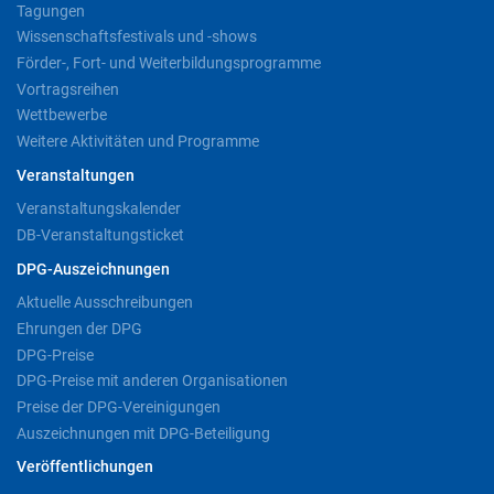
Tagungen
Wissenschaftsfestivals und -shows
Förder-, Fort- und Weiterbildungsprogramme
Vortragsreihen
Wettbewerbe
Weitere Aktivitäten und Programme
Veranstaltungen
Veranstaltungskalender
DB-Veranstaltungsticket
DPG-Auszeichnungen
Aktuelle Ausschreibungen
Ehrungen der DPG
DPG-Preise
DPG-Preise mit anderen Organisationen
Preise der DPG-Vereinigungen
Auszeichnungen mit DPG-Beteiligung
Veröffentlichungen