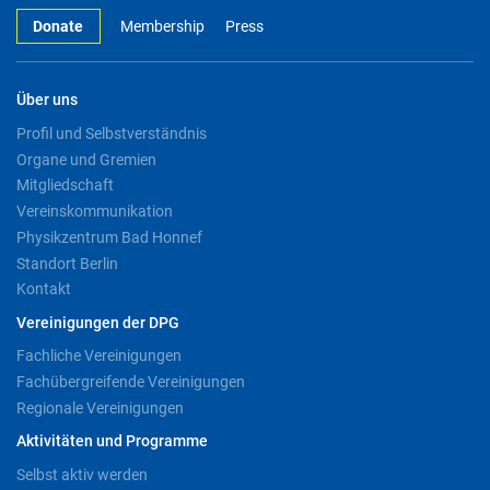
Donate
Membership
Press
Über uns
Profil und Selbstverständnis
Organe und Gremien
Mitgliedschaft
Vereinskommunikation
Physikzentrum Bad Honnef
Standort Berlin
Kontakt
Vereinigungen der DPG
Fachliche Vereinigungen
Fachübergreifende Vereinigungen
Regionale Vereinigungen
Aktivitäten und Programme
Selbst aktiv werden