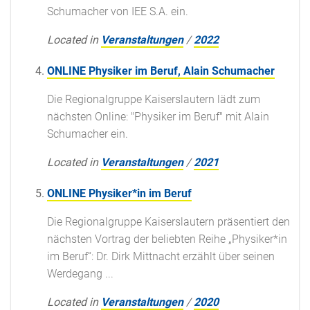
Schumacher von IEE S.A. ein.
Located in
Veranstaltungen
/
2022
ONLINE Physiker im Beruf, Alain Schumacher
Die Regionalgruppe Kaiserslautern lädt zum
nächsten Online: "Physiker im Beruf" mit Alain
Schumacher ein.
Located in
Veranstaltungen
/
2021
ONLINE Physiker*in im Beruf
Die Regionalgruppe Kaiserslautern präsentiert den
nächsten Vortrag der beliebten Reihe „Physiker*in
im Beruf“: Dr. Dirk Mittnacht erzählt über seinen
Werdegang ...
Located in
Veranstaltungen
/
2020