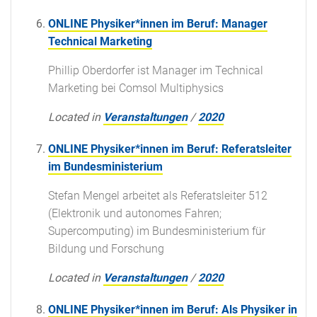
ONLINE Physiker*innen im Beruf: Manager
Technical Marketing
Phillip Oberdorfer ist Manager im Technical
Marketing bei Comsol Multiphysics
Located in
Veranstaltungen
/
2020
ONLINE Physiker*innen im Beruf: Referatsleiter
im Bundesministerium
Stefan Mengel arbeitet als Referatsleiter 512
(Elektronik und autonomes Fahren;
Supercomputing) im Bundesministerium für
Bildung und Forschung
Located in
Veranstaltungen
/
2020
ONLINE Physiker*innen im Beruf: Als Physiker in