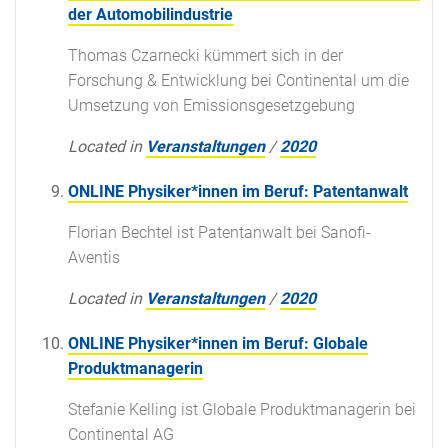
der Automobilindustrie
Thomas Czarnecki kümmert sich in der
Forschung & Entwicklung bei Continental um die
Umsetzung von Emissionsgesetzgebung
Located in
Veranstaltungen
/
2020
ONLINE Physiker*innen im Beruf: Patentanwalt
Florian Bechtel ist Patentanwalt bei Sanofi-
Aventis
Located in
Veranstaltungen
/
2020
ONLINE Physiker*innen im Beruf: Globale
Produktmanagerin
Stefanie Kelling ist Globale Produktmanagerin bei
Continental AG