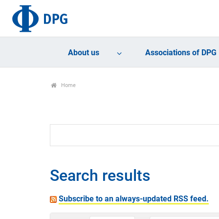
About us
Associations of DPG
Home
Search results
Subscribe to an always-updated RSS feed.