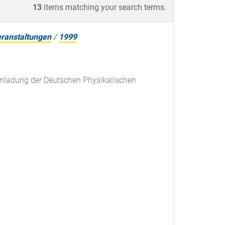
13
items matching your search terms.
ranstaltungen
/
1999
inladung der Deutschen Physikalischen