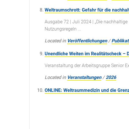
Weltraumschrott: Gefahr für die nachha
Ausgabe 72 | Juli 2024 | „Die nachhaltige
Nutzungsregeln ...
Located in
Veröffentlichungen
/
Publikat
Unendliche Weiten im Realitätscheck – 
Veranstaltung der Arbeitsgruppe Senior E
Located in
Veranstaltungen
/
2026
ONLINE: Weltraummedizin und die Gren