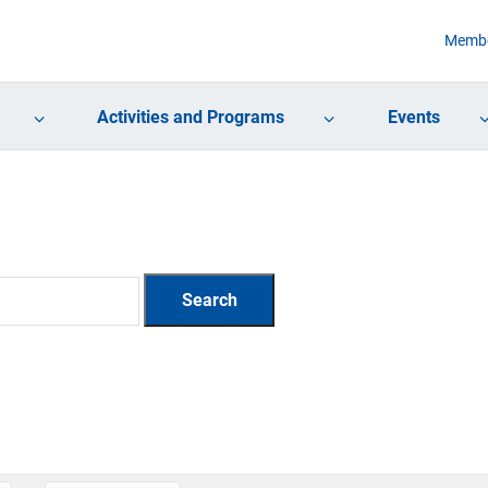
Membe
Activities and Programs
Events