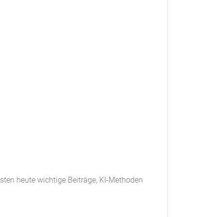
sten heute wichtige Beiträge, KI-Methoden