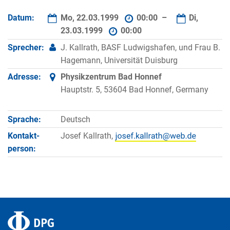
Datum:
Mo, 22.03.1999
00:00 –
Di,
23.03.1999
00:00
Sprecher:
J. Kallrath, BASF Ludwigshafen, und Frau B.
Hagemann, Universität Duisburg
Adresse:
Physikzentrum Bad Honnef
Hauptstr. 5, 53604 Bad Honnef, Germany
Sprache:
Deutsch
Kontakt­
Josef Kallrath,
person: