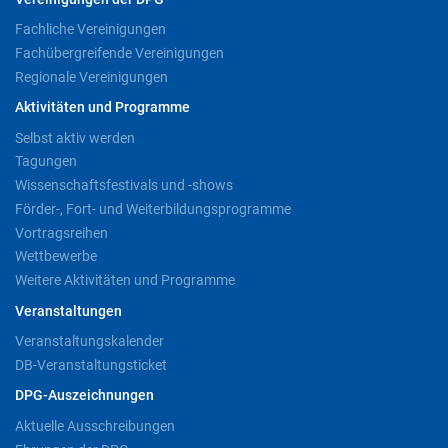
Fachliche Vereinigungen
Fachübergreifende Vereinigungen
Regionale Vereinigungen
Aktivitäten und Programme
Selbst aktiv werden
Tagungen
Wissenschaftsfestivals und -shows
Förder-, Fort- und Weiterbildungsprogramme
Vortragsreihen
Wettbewerbe
Weitere Aktivitäten und Programme
Veranstaltungen
Veranstaltungskalender
DB-Veranstaltungsticket
DPG-Auszeichnungen
Aktuelle Ausschreibungen