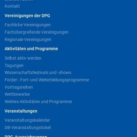
Kontakt
Vereinigungen der DPG
Fachliche Vereinigungen
Fachübergreifende Vereinigungen
Regionale Vereinigungen
Aktivitäten und Programme
Selbst aktiv werden
Tagungen
Wissenschaftsfestivals und -shows
Förder-, Fort- und Weiterbildungsprogramme
Vortragsreihen
Wettbewerbe
Weitere Aktivitäten und Programme
Veranstaltungen
Veranstaltungskalender
DB-Veranstaltungsticket