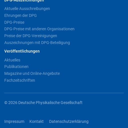
DPG-Auszeichnungen
Aktuelle Ausschreibungen
Ehrungen der DPG
DPG-Preise
DPG-Preise mit anderen Organisationen
Preise der DPG-Vereinigungen
Auszeichnungen mit DPG-Beteiligung
Veröffentlichungen
Aktuelles
Publikationen
Magazine und Online-Angebote
Fachzeitschriften
© 2026 Deutsche Physikalische Gesellschaft
Impressum
Kontakt
Datenschutzerklärung