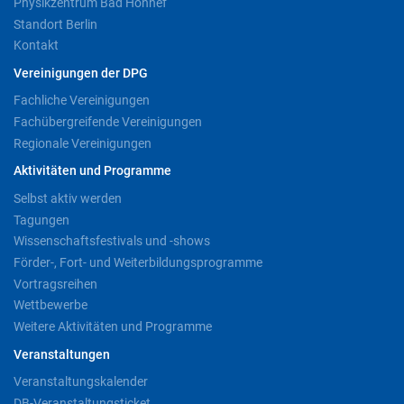
Physikzentrum Bad Honnef
Standort Berlin
Kontakt
Vereinigungen der DPG
Fachliche Vereinigungen
Fachübergreifende Vereinigungen
Regionale Vereinigungen
Aktivitäten und Programme
Selbst aktiv werden
Tagungen
Wissenschaftsfestivals und -shows
Förder-, Fort- und Weiterbildungsprogramme
Vortragsreihen
Wettbewerbe
Weitere Aktivitäten und Programme
Veranstaltungen
Veranstaltungskalender
DB-Veranstaltungsticket