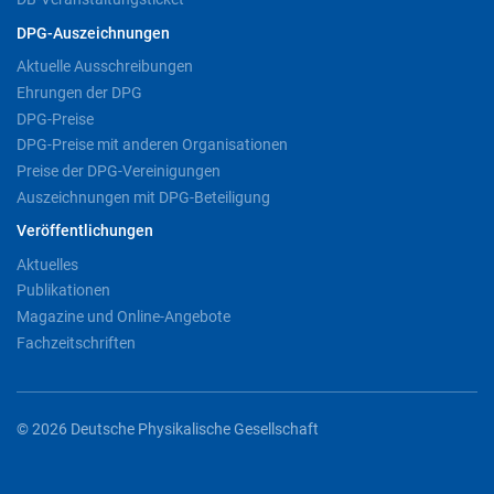
DPG-Auszeichnungen
Aktuelle Ausschreibungen
Ehrungen der DPG
DPG-Preise
DPG-Preise mit anderen Organisationen
Preise der DPG-Vereinigungen
Auszeichnungen mit DPG-Beteiligung
Veröffentlichungen
Aktuelles
Publikationen
Magazine und Online-Angebote
Fachzeitschriften
© 2026 Deutsche Physikalische Gesellschaft