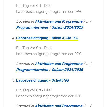
Ein Tag vor Ort - Das
Laborbesichtigungsprogramm der DPG
Located in
Aktivitäten und Programme
/
…
/
Programmtermine
/
Saison 2024/2025
Laborbesichtigung - Miele & Cie. KG
Ein Tag vor Ort - Das
Laborbesichtigungsprogramm der DPG
Located in
Aktivitäten und Programme
/
…
/
Programmtermine
/
Saison 2024/2025
Laborbesichtigung - Schott AG
Ein Tag vor Ort - Das
Laborbesichtigungsprogramm der DPG
Located in
Aktivitäten und Programme
/
…
/