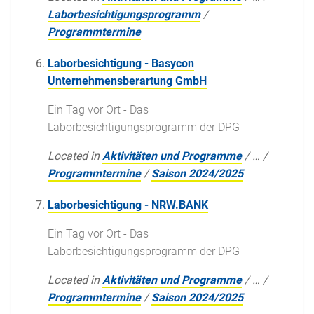
Laborbesichtigungsprogramm
/
Programmtermine
Laborbesichtigung - Basycon
Unternehmensberartung GmbH
Ein Tag vor Ort - Das
Laborbesichtigungsprogramm der DPG
Located in
Aktivitäten und Programme
/
…
/
Programmtermine
/
Saison 2024/2025
Laborbesichtigung - NRW.BANK
Ein Tag vor Ort - Das
Laborbesichtigungsprogramm der DPG
Located in
Aktivitäten und Programme
/
…
/
Programmtermine
/
Saison 2024/2025