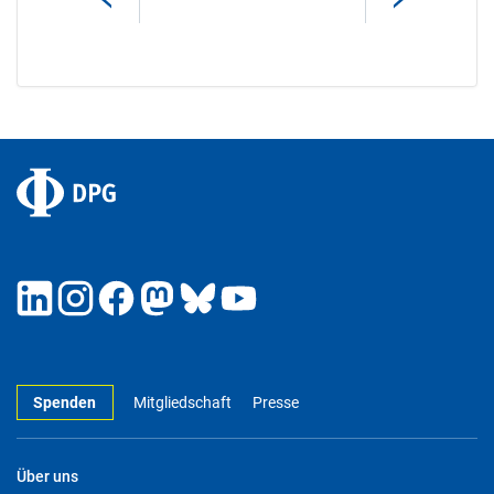
Spenden
Mitgliedschaft
Presse
Über uns