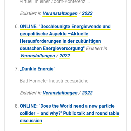
virtuell in einer Zoom-Konferenz ...
Existiert in
Veranstaltungen
/
2022
ONLINE: "Beschleunigte Energiewende und
geopolitische Aspekte –Aktuelle
Herausforderungen in der zukünftigen
deutschen Energieversorgung"
Existiert in
Veranstaltungen
/
2022
„Dunkle Energie“
Bad Honnefer Industriegespräche
Existiert in
Veranstaltungen
/
2022
ONLINE: "Does the World need a new particle
collider – and why?" Public talk and round table
discussion