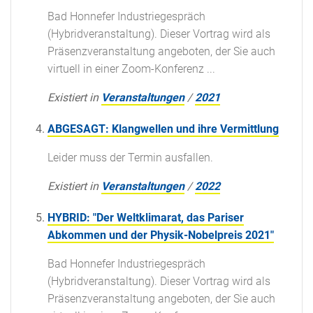
Bad Honnefer Industriegespräch
(Hybridveranstaltung). Dieser Vortrag wird als
Präsenzveranstaltung angeboten, der Sie auch
virtuell in einer Zoom-Konferenz ...
Existiert in
Veranstaltungen
/
2021
ABGESAGT: Klangwellen und ihre Vermittlung
Leider muss der Termin ausfallen.
Existiert in
Veranstaltungen
/
2022
HYBRID: "Der Weltklimarat, das Pariser
Abkommen und der Physik-Nobelpreis 2021"
Bad Honnefer Industriegespräch
(Hybridveranstaltung). Dieser Vortrag wird als
Präsenzveranstaltung angeboten, der Sie auch