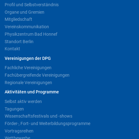
Profil und Selbstverständnis
Organe und Gremien
Mitgliedschaft
Vereinskommunikation
Physikzentrum Bad Honnef
Standort Berlin
Kontakt
Vereinigungen der DPG
Fachliche Vereinigungen
Fachübergreifende Vereinigungen
Regionale Vereinigungen
Aktivitäten und Programme
Selbst aktiv werden
Tagungen
Wissenschaftsfestivals und -shows
Förder-, Fort- und Weiterbildungsprogramme
Vortragsreihen
Wettbewerbe