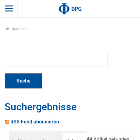
Startseite
Suchergebnisse
RSS Feed abonnieren
44
Artikel gefunden.