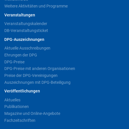
Weitere Aktivitäten und Programme
Veranstaltungen
Veranstaltungskalender
DB-Veranstaltungsticket
DPG-Auszeichnungen
Aktuelle Ausschreibungen
Ehrungen der DPG
DPG-Preise
DPG-Preise mit anderen Organisationen
Preise der DPG-Vereinigungen
Auszeichnungen mit DPG-Beteiligung
Veröffentlichungen
Aktuelles
Publikationen
Magazine und Online-Angebote
Fachzeitschriften