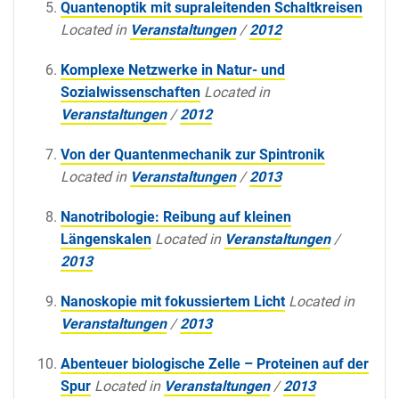
Quantenoptik mit supraleitenden Schaltkreisen
Located in
Veranstaltungen
/
2012
Komplexe Netzwerke in Natur- und
Sozialwissenschaften
Located in
Veranstaltungen
/
2012
Von der Quantenmechanik zur Spintronik
Located in
Veranstaltungen
/
2013
Nanotribologie: Reibung auf kleinen
Längenskalen
Located in
Veranstaltungen
/
2013
Nanoskopie mit fokussiertem Licht
Located in
Veranstaltungen
/
2013
Abenteuer biologische Zelle – Proteinen auf der
Spur
Located in
Veranstaltungen
/
2013