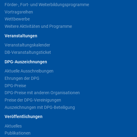
Förder-, Fort- und Weiterbildungsprogramme
Vortragsreihen
Wettbewerbe
Weitere Aktivitäten und Programme
Veranstaltungen
Veranstaltungskalender
DB-Veranstaltungsticket
DPG-Auszeichnungen
Aktuelle Ausschreibungen
Ehrungen der DPG
DPG-Preise
DPG-Preise mit anderen Organisationen
Preise der DPG-Vereinigungen
Auszeichnungen mit DPG-Beteiligung
Veröffentlichungen
Aktuelles
Publikationen