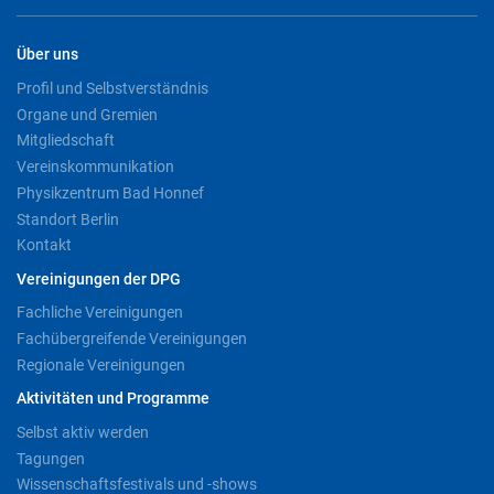
Über uns
Profil und Selbstverständnis
Organe und Gremien
Mitgliedschaft
Vereinskommunikation
Physikzentrum Bad Honnef
Standort Berlin
Kontakt
Vereinigungen der DPG
Fachliche Vereinigungen
Fachübergreifende Vereinigungen
Regionale Vereinigungen
Aktivitäten und Programme
Selbst aktiv werden
Tagungen
Wissenschaftsfestivals und -shows