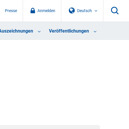
Presse
Anmelden
Deutsch
Auszeichnungen
Veröffentlichungen