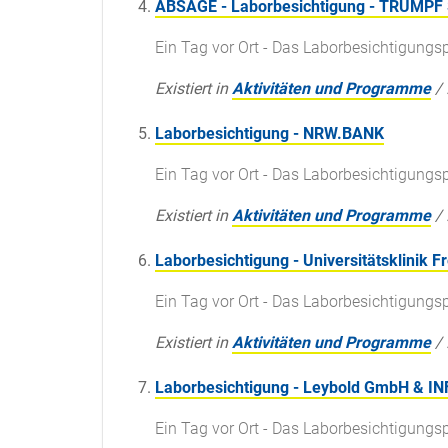
ABSAGE - Laborbesichtigung - TRUMPF 
Ein Tag vor Ort - Das Laborbesichtigun
Existiert in
Aktivitäten und Programme
/
Laborbesichtigung - NRW.BANK
Ein Tag vor Ort - Das Laborbesichtigun
Existiert in
Aktivitäten und Programme
/
Laborbesichtigung - Universitätsklinik F
Ein Tag vor Ort - Das Laborbesichtigun
Existiert in
Aktivitäten und Programme
/
Laborbesichtigung - Leybold GmbH & 
Ein Tag vor Ort - Das Laborbesichtigun