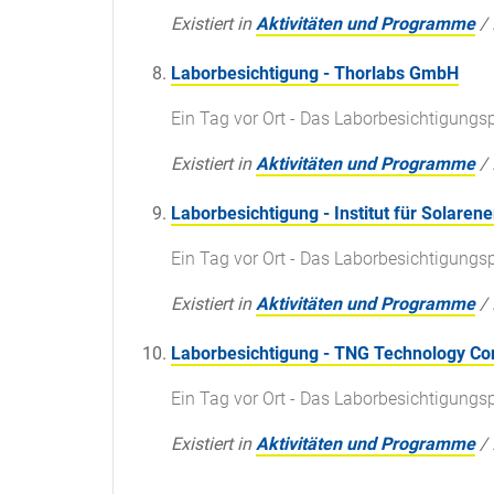
Existiert in
Aktivitäten und Programme
/
Laborbesichtigung - Thorlabs GmbH
Ein Tag vor Ort - Das Laborbesichtigun
Existiert in
Aktivitäten und Programme
/
Laborbesichtigung - Institut für Solare
Ein Tag vor Ort - Das Laborbesichtigun
Existiert in
Aktivitäten und Programme
/
Laborbesichtigung - TNG Technology C
Ein Tag vor Ort - Das Laborbesichtigun
Existiert in
Aktivitäten und Programme
/