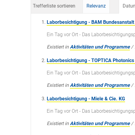
Trefferliste sortieren
Relevanz
Datum
Laborbesichtigung - BAM Bundesanstalt 
Ein Tag vor Ort - Das Laborbesichtigun
Existiert in
Aktivitäten und Programme
/
Laborbesichtigung - TOPTICA Photonics
Ein Tag vor Ort - Das Laborbesichtigun
Existiert in
Aktivitäten und Programme
/
Laborbesichtigung - Miele & Cie. KG
Ein Tag vor Ort - Das Laborbesichtigun
Existiert in
Aktivitäten und Programme
/