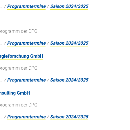
…
/
Programmtermine
/
Saison 2024/2025
gsprogramm der DPG
…
/
Programmtermine
/
Saison 2024/2025
nergieforschung GmbH
gsprogramm der DPG
…
/
Programmtermine
/
Saison 2024/2025
onsulting GmbH
gsprogramm der DPG
…
/
Programmtermine
/
Saison 2024/2025