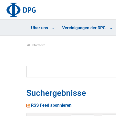
Über uns
Vereinigungen der DPG
Startseite
Suchergebnisse
RSS Feed abonnieren