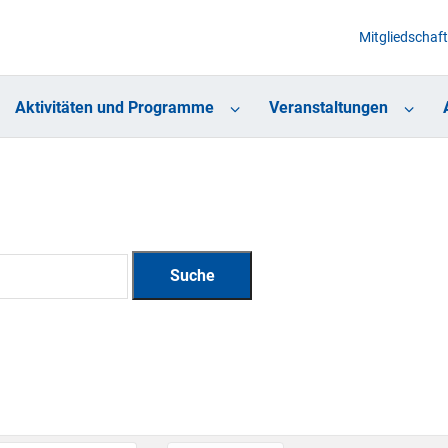
Mitgliedschaft
Aktivitäten und Programme
Veranstaltungen