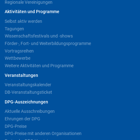
Regionale Vereinigungen
Aktivitäten und Programme
Selbst aktiv werden
Tagungen
Wissenschaftsfestivals und -shows
Förder-, Fort- und Weiterbildungsprogramme
Vortragsreihen
Wettbewerbe
Weitere Aktivitäten und Programme
Veranstaltungen
Veranstaltungskalender
DB-Veranstaltungsticket
DPG-Auszeichnungen
Aktuelle Ausschreibungen
Ehrungen der DPG
DPG-Preise
DPG-Preise mit anderen Organisationen