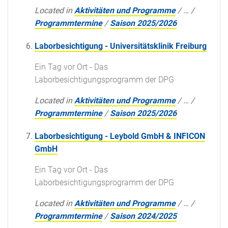
Located in
Aktivitäten und Programme
/
…
/
Programmtermine
/
Saison 2025/2026
Laborbesichtigung - Universitätsklinik Freiburg
Ein Tag vor Ort - Das
Laborbesichtigungsprogramm der DPG
Located in
Aktivitäten und Programme
/
…
/
Programmtermine
/
Saison 2025/2026
Laborbesichtigung - Leybold GmbH & INFICON
GmbH
Ein Tag vor Ort - Das
Laborbesichtigungsprogramm der DPG
Located in
Aktivitäten und Programme
/
…
/
Programmtermine
/
Saison 2024/2025