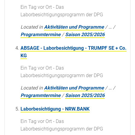
Ein Tag vor Ort - Das
Laborbesichtigungsprogramm der DPG
Located in
Aktivitäten und Programme
/
…
/
Programmtermine
/
Saison 2025/2026
ABSAGE - Laborbesichtigung - TRUMPF SE + Co.
KG
Ein Tag vor Ort - Das
Laborbesichtigungsprogramm der DPG
Located in
Aktivitäten und Programme
/
…
/
Programmtermine
/
Saison 2025/2026
Laborbesichtigung - NRW.BANK
Ein Tag vor Ort - Das
Laborbesichtigungsprogramm der DPG