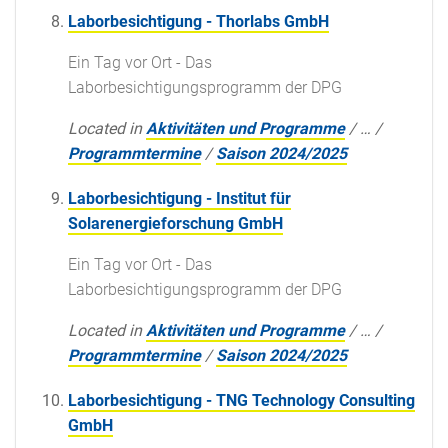
Laborbesichtigung - Thorlabs GmbH
Ein Tag vor Ort - Das
Laborbesichtigungsprogramm der DPG
Located in
Aktivitäten und Programme
/
…
/
Programmtermine
/
Saison 2024/2025
Laborbesichtigung - Institut für
Solarenergieforschung GmbH
Ein Tag vor Ort - Das
Laborbesichtigungsprogramm der DPG
Located in
Aktivitäten und Programme
/
…
/
Programmtermine
/
Saison 2024/2025
Laborbesichtigung - TNG Technology Consulting
GmbH