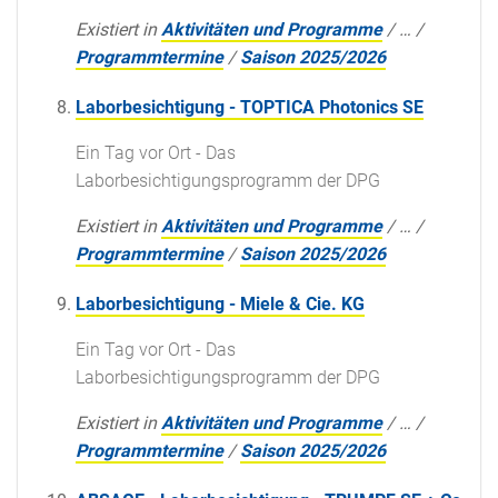
Existiert in
Aktivitäten und Programme
/
…
/
Programmtermine
/
Saison 2025/2026
Laborbesichtigung - TOPTICA Photonics SE
Ein Tag vor Ort - Das
Laborbesichtigungsprogramm der DPG
Existiert in
Aktivitäten und Programme
/
…
/
Programmtermine
/
Saison 2025/2026
Laborbesichtigung - Miele & Cie. KG
Ein Tag vor Ort - Das
Laborbesichtigungsprogramm der DPG
Existiert in
Aktivitäten und Programme
/
…
/
Programmtermine
/
Saison 2025/2026