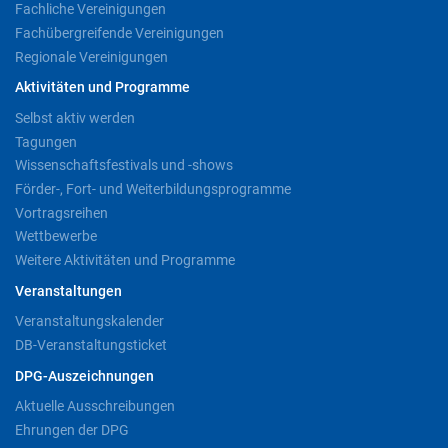
Fachliche Vereinigungen
Fachübergreifende Vereinigungen
Regionale Vereinigungen
Aktivitäten und Programme
Selbst aktiv werden
Tagungen
Wissenschaftsfestivals und -shows
Förder-, Fort- und Weiterbildungsprogramme
Vortragsreihen
Wettbewerbe
Weitere Aktivitäten und Programme
Veranstaltungen
Veranstaltungskalender
DB-Veranstaltungsticket
DPG-Auszeichnungen
Aktuelle Ausschreibungen
Ehrungen der DPG