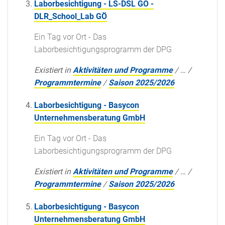
Laborbesichtigung - LS-DSL GO -
DLR_School_Lab GÖ
Ein Tag vor Ort - Das
Laborbesichtigungsprogramm der DPG
Existiert in
Aktivitäten und Programme
/
…
/
Programmtermine
/
Saison 2025/2026
Laborbesichtigung - Basycon
Unternehmensberatung GmbH
Ein Tag vor Ort - Das
Laborbesichtigungsprogramm der DPG
Existiert in
Aktivitäten und Programme
/
…
/
Programmtermine
/
Saison 2025/2026
Laborbesichtigung - Basycon
Unternehmensberatung GmbH