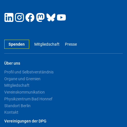
Spenden
Mitgliedschaft
Presse
Über uns
Profil und Selbstverständnis
Organe und Gremien
Mitgliedschaft
Vereinskommunikation
Physikzentrum Bad Honnef
Standort Berlin
Kontakt
Vereinigungen der DPG