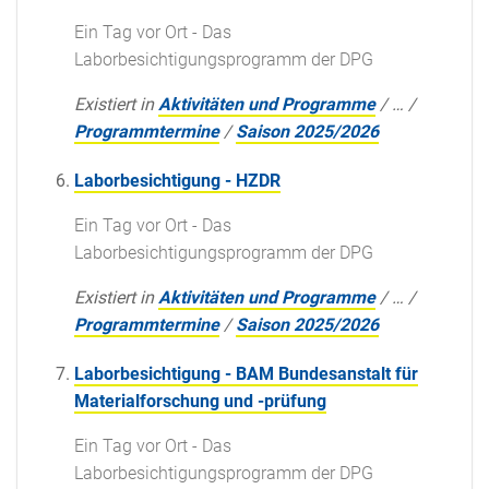
Ein Tag vor Ort - Das
Laborbesichtigungsprogramm der DPG
Existiert in
Aktivitäten und Programme
/
…
/
Programmtermine
/
Saison 2025/2026
Laborbesichtigung - HZDR
Ein Tag vor Ort - Das
Laborbesichtigungsprogramm der DPG
Existiert in
Aktivitäten und Programme
/
…
/
Programmtermine
/
Saison 2025/2026
Laborbesichtigung - BAM Bundesanstalt für
Materialforschung und -prüfung
Ein Tag vor Ort - Das
Laborbesichtigungsprogramm der DPG