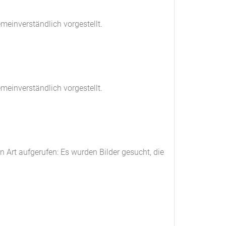
einverständlich vorgestellt.
einverständlich vorgestellt.
Art aufgerufen: Es wurden Bilder gesucht, die