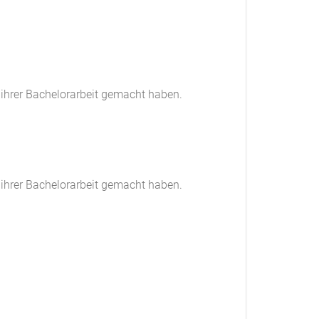
 ihrer Bachelorarbeit gemacht haben.
 ihrer Bachelorarbeit gemacht haben.