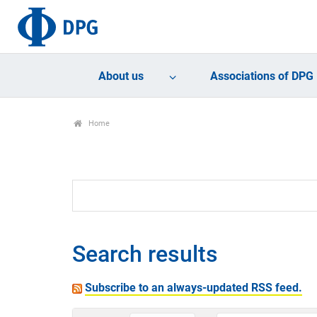
About us
Associations of DPG
Home
Search results
Subscribe to an always-updated RSS feed.