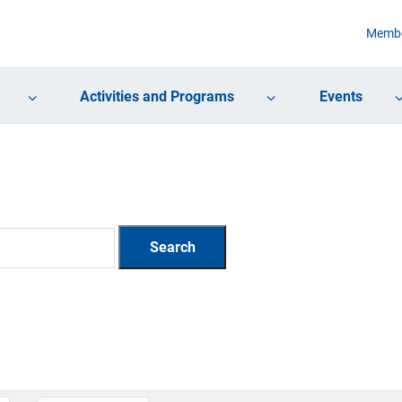
Membe
Activities and Programs
Events