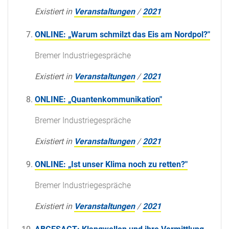
Existiert in
Veranstaltungen
/
2021
ONLINE: „Warum schmilzt das Eis am Nordpol?"
Bremer Industriegespräche
Existiert in
Veranstaltungen
/
2021
ONLINE: „Quantenkommunikation"
Bremer Industriegespräche
Existiert in
Veranstaltungen
/
2021
ONLINE: „Ist unser Klima noch zu retten?"
Bremer Industriegespräche
Existiert in
Veranstaltungen
/
2021