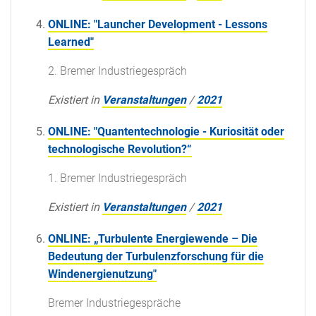
ONLINE: "Launcher Development - Lessons
Learned"
2. Bremer Industriegespräch
Existiert in
Veranstaltungen
/
2021
ONLINE: "Quantentechnologie - Kuriosität oder
technologische Revolution?“
1. Bremer Industriegespräch
Existiert in
Veranstaltungen
/
2021
ONLINE: „Turbulente Energiewende – Die
Bedeutung der Turbulenzforschung für die
Windenergienutzung"
Bremer Industriegespräche