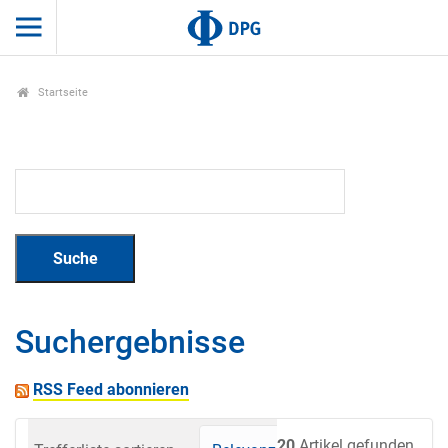
Startseite
Suchergebnisse
RSS Feed abonnieren
20
Artikel gefunden.