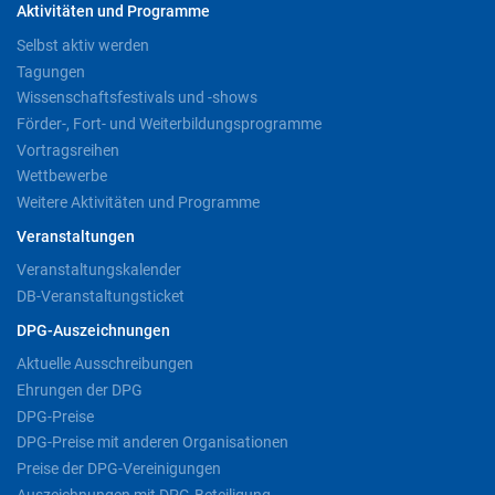
Aktivitäten und Programme
Selbst aktiv werden
Tagungen
Wissenschaftsfestivals und -shows
Förder-, Fort- und Weiterbildungsprogramme
Vortragsreihen
Wettbewerbe
Weitere Aktivitäten und Programme
Veranstaltungen
Veranstaltungskalender
DB-Veranstaltungsticket
DPG-Auszeichnungen
Aktuelle Ausschreibungen
Ehrungen der DPG
DPG-Preise
DPG-Preise mit anderen Organisationen
Preise der DPG-Vereinigungen
Auszeichnungen mit DPG-Beteiligung