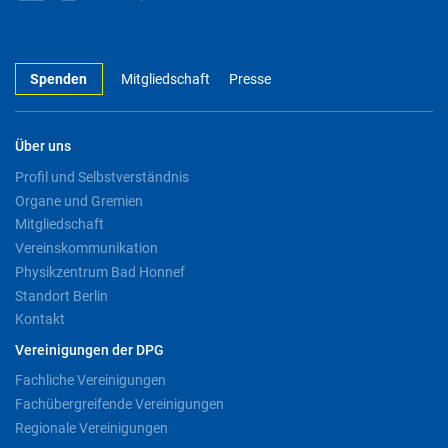
Spenden
Mitgliedschaft
Presse
Über uns
Profil und Selbstverständnis
Organe und Gremien
Mitgliedschaft
Vereinskommunikation
Physikzentrum Bad Honnef
Standort Berlin
Kontakt
Vereinigungen der DPG
Fachliche Vereinigungen
Fachübergreifende Vereinigungen
Regionale Vereinigungen