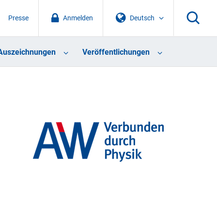
Presse
Anmelden
Deutsch
Auszeichnungen
Veröffentlichungen