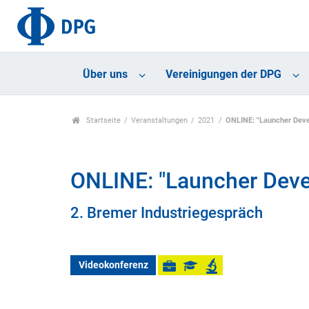
Über uns
Vereinigungen der DPG
Startseite
Veranstaltungen
2021
ONLINE: "Launcher Deve
ONLINE: "Launcher Deve
2. Bremer Industriegespräch
Videokonferenz