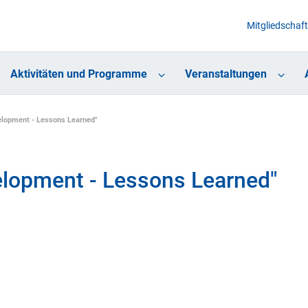
Mitgliedschaft
Aktivitäten und Programme
Veranstaltungen
lopment - Lessons Learned"
lopment - Lessons Learned"