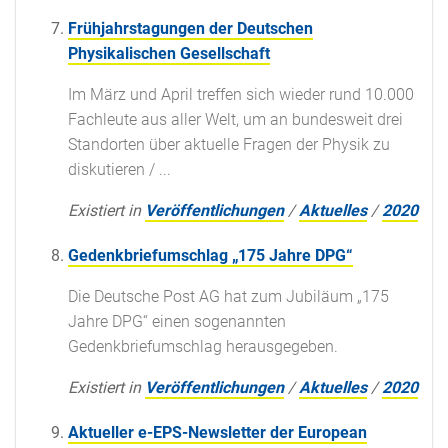
Frühjahrstagungen der Deutschen
Physikalischen Gesellschaft
Im März und April treffen sich wieder rund 10.000
Fachleute aus aller Welt, um an bundesweit drei
Standorten über aktuelle Fragen der Physik zu
diskutieren / ...
Existiert in
Veröffentlichungen
/
Aktuelles
/
2020
Gedenkbriefumschlag „175 Jahre DPG“
Die Deutsche Post AG hat zum Jubiläum „175
Jahre DPG“ einen sogenannten
Gedenkbriefumschlag herausgegeben.
Existiert in
Veröffentlichungen
/
Aktuelles
/
2020
Aktueller e-EPS-Newsletter der European