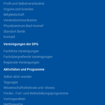
Profil und Selbstverständnis
Organe und Gremien
Mitgliedschaft
Vereinskommunikation
Physikzentrum Bad Honnef
Standort Berlin
Kontakt
Vereinigungen der DPG
Fachliche Vereinigungen
Fachübergreifende Vereinigungen
Regionale Vereinigungen
Aktivitäten und Programme
Selbst aktiv werden
Tagungen
Wissenschaftsfestivals und -shows
Förder-, Fort- und Weiterbildungsprogramme
Vortragsreihen
Wettbewerbe