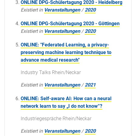
ONLINE DPG-Schülertagung 2020 - Heidelberg
Existiert in
Veranstaltungen
/
2020
ONLINE DPG-Schülertagung 2020 - Göttingen
Existiert in
Veranstaltungen
/
2020
ONLINE: "Federated Learning, a privacy-
preserving machine learning technique to
advance medical research"
Industry Talks Rhein/Neckar
Existiert in
Veranstaltungen
/
2021
ONLINE: Self-aware AI: How can a neural
network learn to say „I do not know“?
Industriegespräche Rhein/Neckar
Existiert in
Veranstaltungen
/
2020