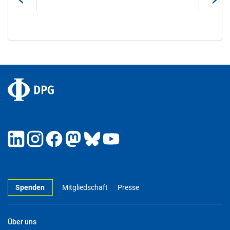
Spenden
Mitgliedschaft
Presse
Über uns