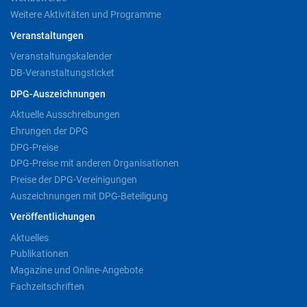
Weitere Aktivitäten und Programme
Veranstaltungen
Veranstaltungskalender
DB-Veranstaltungsticket
DPG-Auszeichnungen
Aktuelle Ausschreibungen
Ehrungen der DPG
DPG-Preise
DPG-Preise mit anderen Organisationen
Preise der DPG-Vereinigungen
Auszeichnungen mit DPG-Beteiligung
Veröffentlichungen
Aktuelles
Publikationen
Magazine und Online-Angebote
Fachzeitschriften