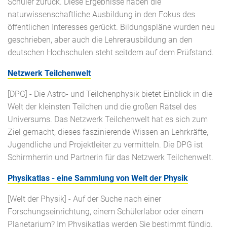
Schüler zurück. Diese Ergebnisse haben die
naturwissenschaftliche Ausbildung in den Fokus des
öffentlichen Interesses gerückt. Bildungspläne wurden neu
geschrieben, aber auch die Lehrerausbildung an den
deutschen Hochschulen steht seitdem auf dem Prüfstand.
Netzwerk Teilchenwelt
[DPG] - Die Astro- und Teilchenphysik bietet Einblick in die
Welt der kleinsten Teilchen und die großen Rätsel des
Universums. Das Netzwerk Teilchenwelt hat es sich zum
Ziel gemacht, dieses faszinierende Wissen an Lehrkräfte,
Jugendliche und Projektleiter zu vermitteln. Die DPG ist
Schirmherrin und Partnerin für das Netzwerk Teilchenwelt.
Physikatlas - eine Sammlung von Welt der Physik
[Welt der Physik] - Auf der Suche nach einer
Forschungseinrichtung, einem Schülerlabor oder einem
Planetarium? Im Physikatlas werden Sie bestimmt fündig.