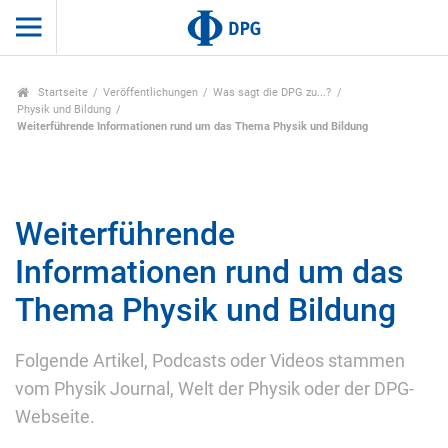
Startseite
Veröffentlichungen
Was sagt die DPG zu...?
Physik und Bildung
Weiterführende Informationen rund um das Thema Physik und Bildung
Weiterführende
Informationen rund um das
Thema Physik und Bildung
Folgende Artikel, Podcasts oder Videos stammen
vom Physik Journal, Welt der Physik oder der DPG-
Webseite.