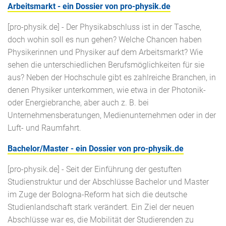
Arbeitsmarkt - ein Dossier von pro-physik.de
[pro-physik.de] - Der Physikabschluss ist in der Tasche,
doch wohin soll es nun gehen? Welche Chancen haben
Physikerinnen und Physiker auf dem Arbeitsmarkt? Wie
sehen die unterschiedlichen Berufsmöglichkeiten für sie
aus? Neben der Hochschule gibt es zahlreiche Branchen, in
denen Physiker unterkommen, wie etwa in der Photonik-
oder Energiebranche, aber auch z. B. bei
Unternehmensberatungen, Medienunternehmen oder in der
Luft- und Raumfahrt.
Bachelor/Master - ein Dossier von pro-physik.de
[pro-physik.de] - Seit der Einführung der gestuften
Studienstruktur und der Abschlüsse Bachelor und Master
im Zuge der Bologna-Reform hat sich die deutsche
Studienlandschaft stark verändert. Ein Ziel der neuen
Abschlüsse war es, die Mobilität der Studierenden zu