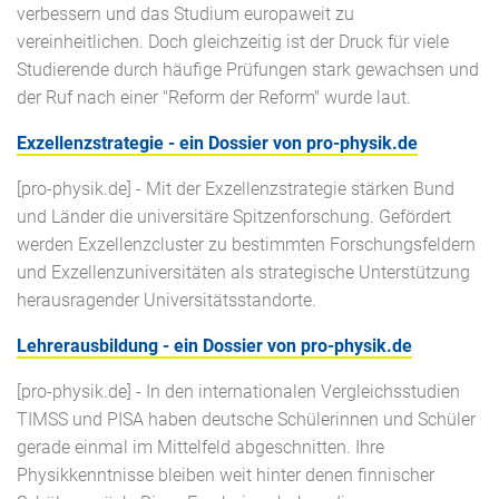
verbessern und das Studium europaweit zu
vereinheitlichen. Doch gleichzeitig ist der Druck für viele
Studierende durch häufige Prüfungen stark gewachsen und
der Ruf nach einer "Reform der Reform" wurde laut.
Exzellenzstrategie - ein Dossier von pro-physik.de
[pro-physik.de] - Mit der Exzellenzstrategie stärken Bund
und Länder die universitäre Spitzenforschung. Gefördert
werden Exzellenzcluster zu bestimmten Forschungsfeldern
und Exzellenzuniversitäten als strategische Unterstützung
herausragender Universitätsstandorte.
Lehrerausbildung - ein Dossier von pro-physik.de
[pro-physik.de] - In den internationalen Vergleichsstudien
TIMSS und PISA haben deutsche Schülerinnen und Schüler
gerade einmal im Mittelfeld abgeschnitten. Ihre
Physikkenntnisse bleiben weit hinter denen finnischer