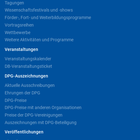
Tagungen
Wissenschaftsfestivals und -shows
Förder-, Fort- und Weiterbildungsprogramme
Vortragsreihen
Wettbewerbe
Weitere Aktivitäten und Programme
Veranstaltungen
Veranstaltungskalender
DB-Veranstaltungsticket
DPG-Auszeichnungen
Aktuelle Ausschreibungen
Ehrungen der DPG
DPG-Preise
DPG-Preise mit anderen Organisationen
Preise der DPG-Vereinigungen
Auszeichnungen mit DPG-Beteiligung
Veröffentlichungen