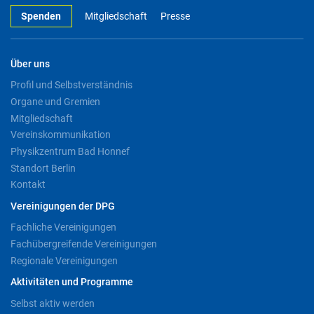
Spenden
Mitgliedschaft
Presse
Über uns
Profil und Selbstverständnis
Organe und Gremien
Mitgliedschaft
Vereinskommunikation
Physikzentrum Bad Honnef
Standort Berlin
Kontakt
Vereinigungen der DPG
Fachliche Vereinigungen
Fachübergreifende Vereinigungen
Regionale Vereinigungen
Aktivitäten und Programme
Selbst aktiv werden