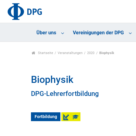
Über uns
Vereinigungen der DPG
Startseite
Veranstaltungen
2020
Biophysik
Biophysik
DPG-Lehrerfortbildung
Fortbildung