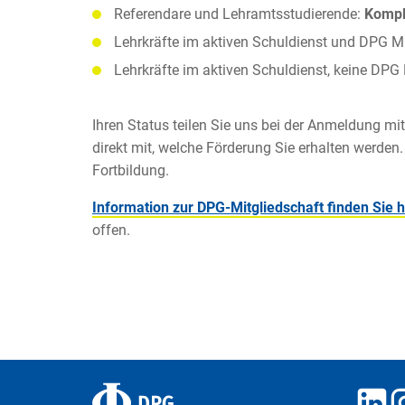
Referendare und Lehramtsstudierende:
Kompl
Lehrkräfte im aktiven Schuldienst und DPG Mi
Lehrkräfte im aktiven Schuldienst, keine DPG 
Ihren Status teilen Sie uns bei der Anmeldung mit
direkt mit, welche Förderung Sie erhalten werden.
Fortbildung.
Information zur DPG-Mitgliedschaft finden Sie h
offen.