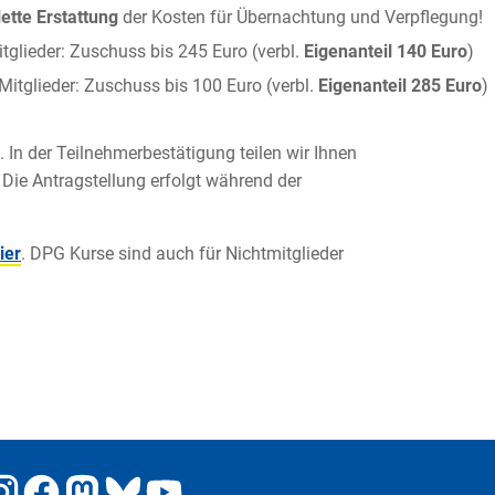
ette Erstattung
der Kosten für Übernachtung und Verpflegung!
tglieder: Zuschuss bis 245 Euro (verbl.
Eigenanteil 140 Euro
)
Mitglieder: Zuschuss bis 100 Euro (verbl.
Eigenanteil 285 Euro
)
. In der Teilnehmerbestätigung teilen wir Ihnen
 Die Antragstellung erfolgt während der
ier
. DPG Kurse sind auch für Nichtmitglieder