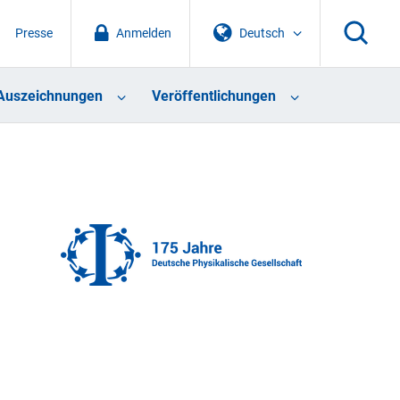
Presse
Anmelden
Deutsch
Auszeichnungen
Veröffentlichungen