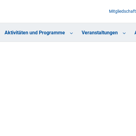
Mitgliedschaft
Aktivitäten und Programme
Veranstaltungen