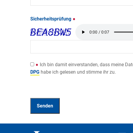
Sicherheitsprüfung
Ich bin damit einverstanden, dass meine Da
DPG
habe ich gelesen und stimme ihr zu.