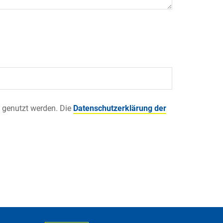
 genutzt werden. Die
Datenschutzerklärung der