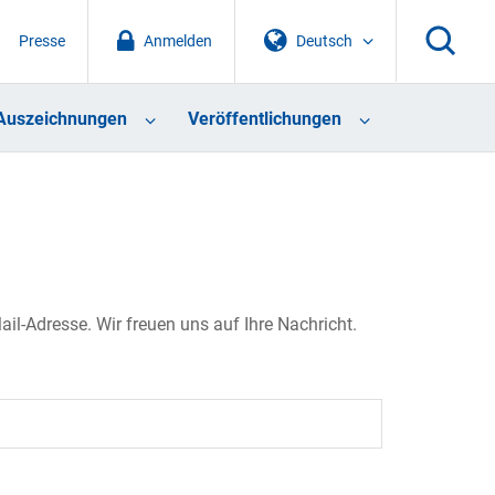
Presse
Anmelden
Deutsch
Auszeichnungen
Veröffentlichungen
il-Adresse. Wir freuen uns auf Ihre Nachricht.