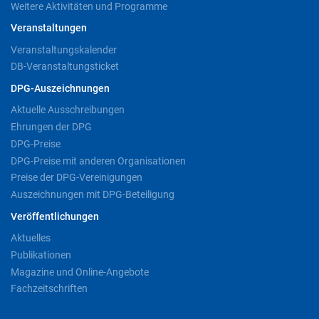
Weitere Aktivitäten und Programme
Veranstaltungen
Veranstaltungskalender
DB-Veranstaltungsticket
DPG-Auszeichnungen
Aktuelle Ausschreibungen
Ehrungen der DPG
DPG-Preise
DPG-Preise mit anderen Organisationen
Preise der DPG-Vereinigungen
Auszeichnungen mit DPG-Beteiligung
Veröffentlichungen
Aktuelles
Publikationen
Magazine und Online-Angebote
Fachzeitschriften