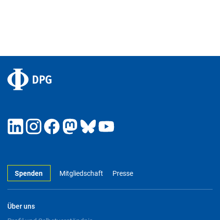
Spenden
Mitgliedschaft
Presse
Über uns