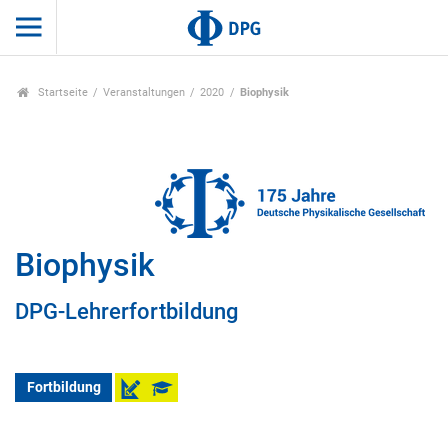
Startseite
Veranstaltungen
2020
Biophysik
Biophysik
DPG-Lehrerfortbildung
Fortbildung