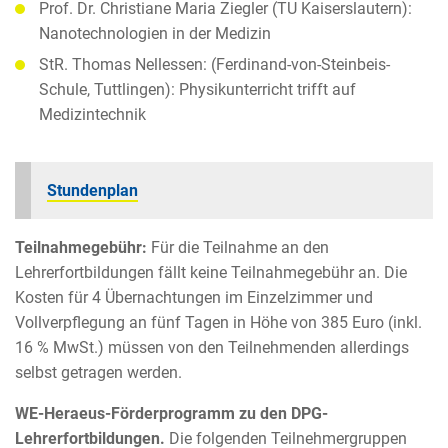
Prof. Dr. Christiane Maria Ziegler (TU Kaiserslautern):
Nanotechnologien in der Medizin
StR. Thomas Nellessen: (Ferdinand-von-Steinbeis-
Schule, Tuttlingen): Physikunterricht trifft auf
Medizintechnik
Stundenplan
Teilnahmegebühr:
Für die Teilnahme an den
Lehrerfortbildungen fällt keine Teilnahmegebühr an. Die
Kosten für 4 Übernachtungen im Einzelzimmer und
Vollverpflegung an fünf Tagen in Höhe von 385 Euro (inkl.
16 % MwSt.) müssen von den Teilnehmenden allerdings
selbst getragen werden.
WE-Heraeus-Förderprogramm zu den DPG-
Lehrerfortbildungen.
Die folgenden Teilnehmergruppen