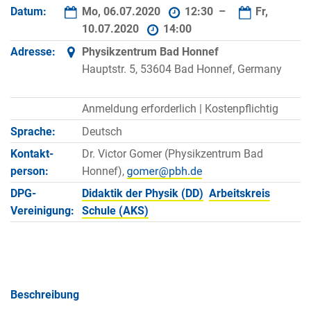
Datum:
Mo, 06.07.2020
12:30 –
Fr,
10.07.2020
14:00
Adresse:
Physikzentrum Bad Honnef
Hauptstr. 5, 53604 Bad Honnef, Germany
Anmeldung erforderlich |
Kostenpflichtig
Sprache:
Deutsch
Kontakt­
Dr. Victor Gomer (Physikzentrum Bad
person:
Honnef),
DPG-
Didaktik der Physik (DD)
Arbeitskreis
Vereinigung:
Schule (AKS)
Beschreibung