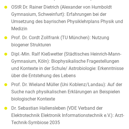
OStR Dr. Rainer Dietrich (Alexander von Humboldt
Gymnasium, Schweinfurt): Erfahrungen bei der
Umsetzung des bayrischen Physiklehrplans Physik und
Medizin
Prof. Dr. Cordt Zollfrank (TU München): Nutzung
biogener Strukturen
Dipl.-Min. Ralf Kießwetter (Städtisches Heinrich-Mann-
Gymnasium, Köln): Biophysikalische Fragestellungen
und Kontexte in der Schule/ Astrobiologie: Erkenntnisse
über die Entstehung des Lebens
Prof. Dr. Wieland Müller (Uni Koblenz/Landau): Auf der
Suche nach physikalischen Erklärungen an Beispielen
biologischer Kontexte
Dr. Sebastian Hallensleben (VDE Verband der
Elektrotechnik Elektronik Informationstechnik e.V.): Arzt-
Technik-Symbiose 2035