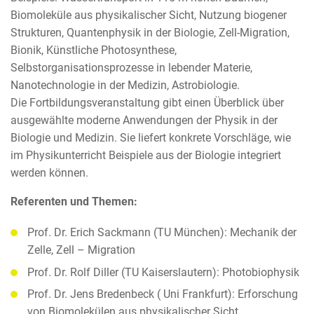
Biomoleküle aus physikalischer Sicht, Nutzung biogener
Strukturen, Quantenphysik in der Biologie, Zell-Migration,
Bionik, Künstliche Photosynthese,
Selbstorganisationsprozesse in lebender Materie,
Nanotechnologie in der Medizin, Astrobiologie.
Die Fortbildungsveranstaltung gibt einen Überblick über
ausgewählte moderne Anwendungen der Physik in der
Biologie und Medizin. Sie liefert konkrete Vorschläge, wie
im Physikunterricht Beispiele aus der Biologie integriert
werden können.
Referenten und Themen:
Prof. Dr. Erich Sackmann (TU München): Mechanik der
Zelle, Zell – Migration
Prof. Dr. Rolf Diller (TU Kaiserslautern): Photobiophysik
Prof. Dr. Jens Bredenbeck ( Uni Frankfurt): Erforschung
von Biomolekülen aus physikalischer Sicht