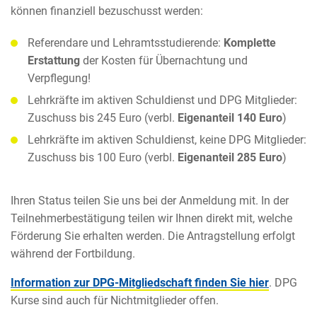
können finanziell bezuschusst werden:
Referendare und Lehramtsstudierende:
Komplette
Erstattung
der Kosten für Übernachtung und
Verpflegung!
Lehrkräfte im aktiven Schuldienst und DPG Mitglieder:
Zuschuss bis 245 Euro (verbl.
Eigenanteil 140 Euro
)
Lehrkräfte im aktiven Schuldienst, keine DPG Mitglieder:
Zuschuss bis 100 Euro (verbl.
Eigenanteil 285 Euro
)
Ihren Status teilen Sie uns bei der Anmeldung mit. In der
Teilnehmerbestätigung teilen wir Ihnen direkt mit, welche
Förderung Sie erhalten werden. Die Antragstellung erfolgt
während der Fortbildung.
Information zur DPG-Mitgliedschaft finden Sie hier
. DPG
Kurse sind auch für Nichtmitglieder offen.