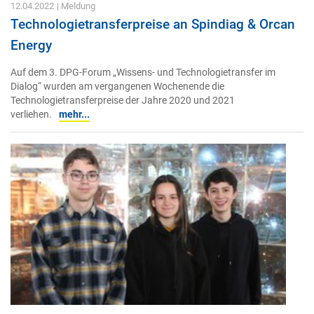
12.04.2022
| Meldung
Technologietransferpreise an Spindiag & Orcan
Energy
Auf dem 3. DPG-Forum „Wissens- und Technologietransfer im
Dialog“ wurden am vergangenen Wochenende die
Technologietransferpreise der Jahre 2020 und 2021
verliehen.
mehr...