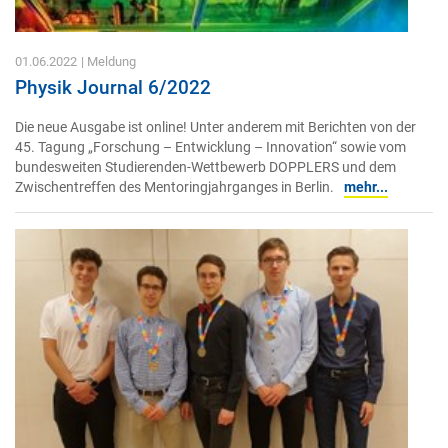
01.06.2022
| Meldung
Physik Journal 6/2022
Die neue Ausgabe ist online! Unter anderem mit Berichten von der
45. Tagung „Forschung – Entwicklung – Innovation“ sowie vom
bundesweiten Studierenden-Wettbewerb DOPPLERS und dem
Zwischentreffen des Mentoringjahrganges in Berlin.
mehr...