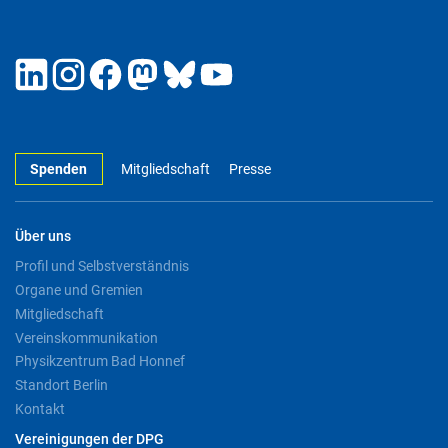
Spenden
Mitgliedschaft
Presse
Über uns
Profil und Selbstverständnis
Organe und Gremien
Mitgliedschaft
Vereinskommunikation
Physikzentrum Bad Honnef
Standort Berlin
Kontakt
Vereinigungen der DPG