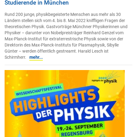
Studierende in München
Rund 200 junge, physikbegeisterte Menschen aus mehr als 30
Ländern stellen sich vom 4. bis 8. Mai 2022 kniffligen Fragen der
theoretischen Physik. Gastvorträge Münchner Physikerinnen und
Physiker – darunter von Nobelpreisträger Reinhard Genzel vom
Max-Planck-Institut für extraterrestrische Physik sowie von der
Direktorin des Max-Planck-Instituts für Plasmaphysik, Sibylle
Günter – werden öffentlich gestreamt. Harald Lesch ist
Schirmherr.
mehr...