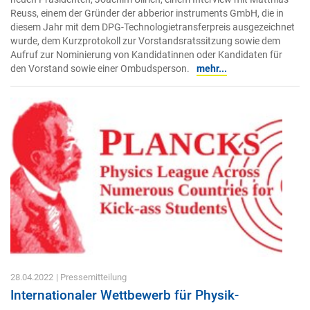
Reuss, einem der Gründer der abberior instruments GmbH, die in
diesem Jahr mit dem DPG-Technologietransferpreis ausgezeichnet
wurde, dem Kurzprotokoll zur Vorstandsratssitzung sowie dem
Aufruf zur Nominierung von Kandidatinnen oder Kandidaten für
den Vorstand sowie einer Ombudsperson.
mehr...
28.04.2022
| Pressemitteilung
Internationaler Wettbewerb für Physik-