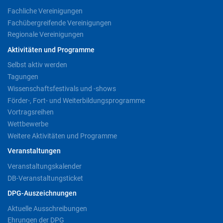
Fachliche Vereinigungen
Fachübergreifende Vereinigungen
Regionale Vereinigungen
Aktivitäten und Programme
Selbst aktiv werden
Tagungen
Wissenschaftsfestivals und -shows
Förder-, Fort- und Weiterbildungsprogramme
Vortragsreihen
Wettbewerbe
Weitere Aktivitäten und Programme
Veranstaltungen
Veranstaltungskalender
DB-Veranstaltungsticket
DPG-Auszeichnungen
Aktuelle Ausschreibungen
Ehrungen der DPG