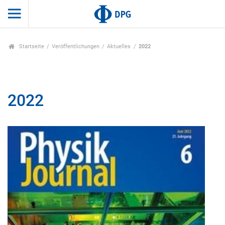
Startseite
Veröffentlichungen
Aktuelles
2022
2022