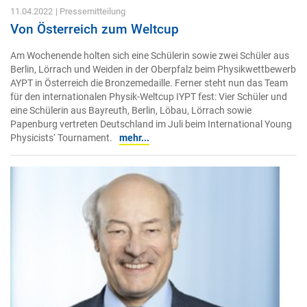
11.04.2022
| Pressemitteilung
Von Österreich zum Weltcup
Am Wochenende holten sich eine Schülerin sowie zwei Schüler aus
Berlin, Lörrach und Weiden in der Oberpfalz beim Physikwettbewerb
AYPT in Österreich die Bronzemedaille. Ferner steht nun das Team
für den internationalen Physik-Weltcup IYPT fest: Vier Schüler und
eine Schülerin aus Bayreuth, Berlin, Löbau, Lörrach sowie
Papenburg vertreten Deutschland im Juli beim International Young
Physicists‘ Tournament.
mehr...