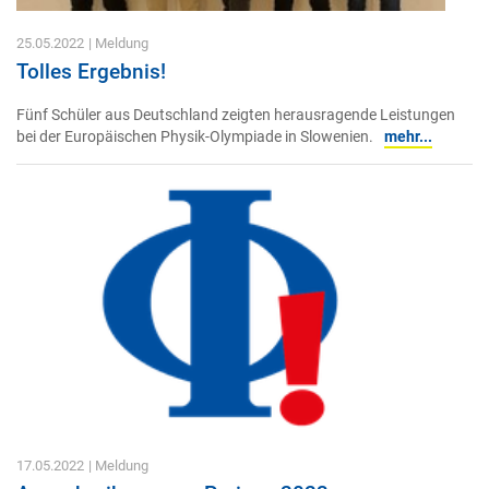
25.05.2022
| Meldung
Tolles Ergebnis!
Fünf Schüler aus Deutschland zeigten herausragende Leistungen
bei der Europäischen Physik-Olympiade in Slowenien.
mehr...
17.05.2022
| Meldung