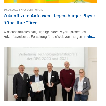
26.04.2022
| Pressemitteilung
Zukunft zum Anfassen: Regensburger Physik
öffnet ihre Türen
Wissenschaftsfestival „Highlights der Physik“ präsentiert
zukunftsweisende Forschung für die Welt von morgen
mehr...