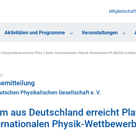
Mitgliedschaft
Aktivitäten und Programme
Veranstaltungen
 Deutschland erreicht Platz 2 beim Internationalen Physik-Wettbewerb PLANCKS in Mün
22
emitteilung
utschen Physikalischen Gesellschaft e. V.
m aus Deutschland erreicht Pla
ernationalen Physik-Wettbewe